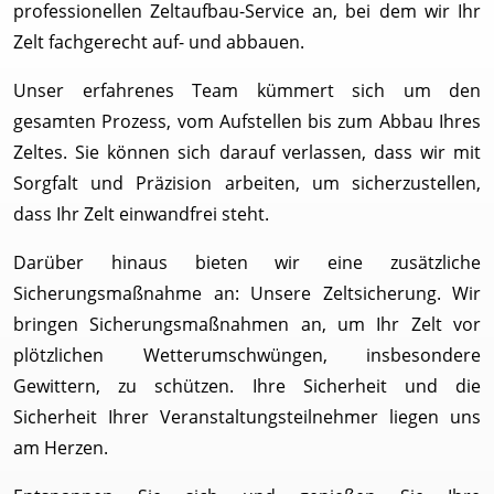
professionellen Zeltaufbau-Service an, bei dem wir Ihr
Zelt fachgerecht auf- und abbauen.
Unser erfahrenes Team kümmert sich um den
gesamten Prozess, vom Aufstellen bis zum Abbau Ihres
Zeltes. Sie können sich darauf verlassen, dass wir mit
Sorgfalt und Präzision arbeiten, um sicherzustellen,
dass Ihr Zelt einwandfrei steht.
Darüber hinaus bieten wir eine zusätzliche
Sicherungsmaßnahme an: Unsere Zeltsicherung. Wir
bringen Sicherungsmaßnahmen an, um Ihr Zelt vor
plötzlichen Wetterumschwüngen, insbesondere
Gewittern, zu schützen. Ihre Sicherheit und die
Sicherheit Ihrer Veranstaltungsteilnehmer liegen uns
am Herzen.