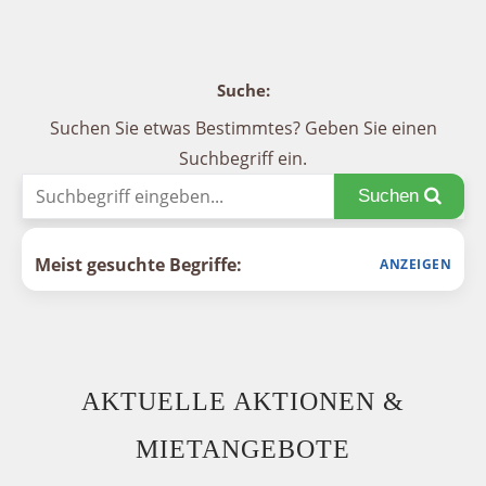
Suche:
Suchen Sie etwas Bestimmtes? Geben Sie einen
Suchbegriff ein.
Suchen
Meist gesuchte Begriffe:
AKTUELLE AKTIONEN &
MIETANGEBOTE