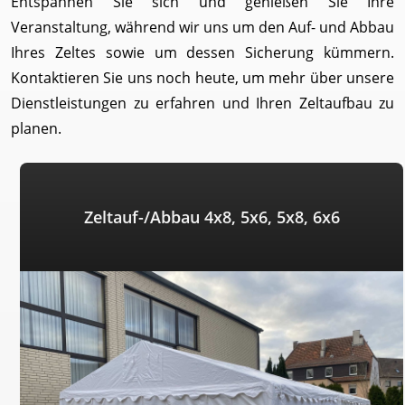
Entspannen Sie sich und genießen Sie Ihre
Veranstaltung, während wir uns um den Auf- und Abbau
Ihres Zeltes sowie um dessen Sicherung kümmern.
Kontaktieren Sie uns noch heute, um mehr über unsere
Dienstleistungen zu erfahren und Ihren Zeltaufbau zu
planen.
Zeltauf-/Abbau 4x8, 5x6, 5x8, 6x6