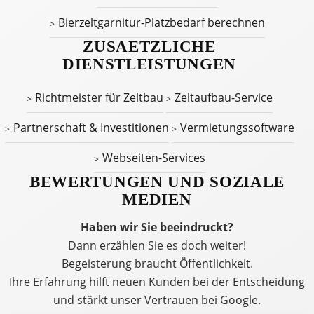
Bierzeltgarnitur-Platzbedarf berechnen
ZUSAETZLICHE
DIENSTLEISTUNGEN
Richtmeister für Zeltbau
Zeltaufbau-Service
Partnerschaft & Investitionen
Vermietungssoftware
Webseiten-Services
BEWERTUNGEN UND SOZIALE
MEDIEN
Haben wir Sie beeindruckt?
Dann erzählen Sie es doch weiter!
Begeisterung braucht Öffentlichkeit.
Ihre Erfahrung hilft neuen Kunden bei der Entscheidung
und stärkt unser Vertrauen bei Google.