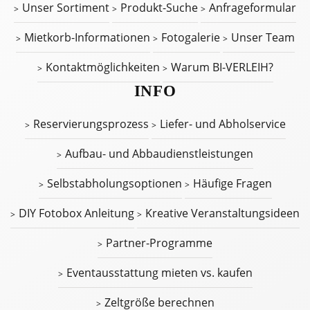
Unser Sortiment
Produkt-Suche
Anfrageformular
Mietkorb-Informationen
Fotogalerie
Unser Team
Kontaktmöglichkeiten
Warum BI-VERLEIH?
INFO
Reservierungsprozess
Liefer- und Abholservice
Aufbau- und Abbaudienstleistungen
Selbstabholungsoptionen
Häufige Fragen
DIY Fotobox Anleitung
Kreative Veranstaltungsideen
Partner-Programme
Eventausstattung mieten vs. kaufen
Zeltgröße berechnen