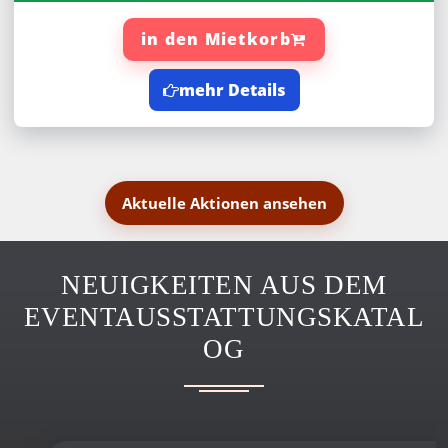
in den Mietkorb
mehr Details
Aktuelle Aktionen ansehen
NEUIGKEITEN AUS DEM
EVENTAUSSTATTUNGSKATAL
OG