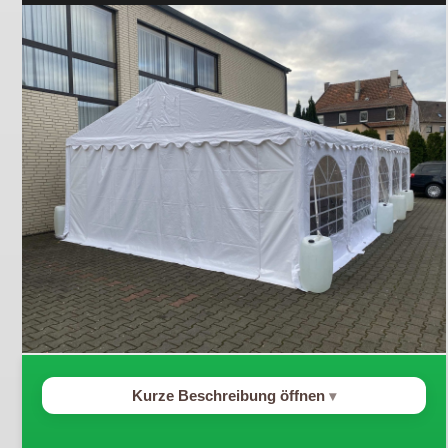
Kurze Beschreibung öffnen