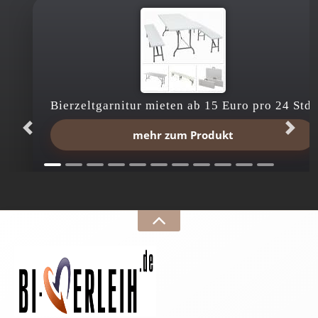
Bierzeltgarnitur mieten ab 15 Euro pro 24 Std.
mehr zum Produkt