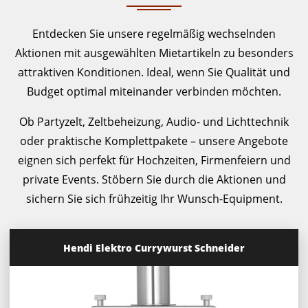
Entdecken Sie unsere regelmäßig wechselnden
Aktionen mit ausgewählten Mietartikeln zu besonders
attraktiven Konditionen. Ideal, wenn Sie Qualität und
Budget optimal miteinander verbinden möchten.
Ob Partyzelt, Zeltbeheizung, Audio- und Lichttechnik
oder praktische Komplettpakete – unsere Angebote
eignen sich perfekt für Hochzeiten, Firmenfeiern und
private Events. Stöbern Sie durch die Aktionen und
sichern Sie sich frühzeitig Ihr Wunsch-Equipment.
Hendi Elektro Currywurst Schneider