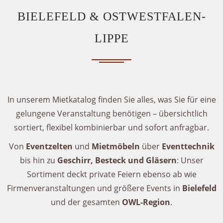
BIELEFELD & OSTWESTFALEN-
LIPPE
In unserem Mietkatalog finden Sie alles, was Sie für eine
gelungene Veranstaltung benötigen – übersichtlich
sortiert, flexibel kombinierbar und sofort anfragbar.
Von
Eventzelten
und
Mietmöbeln
über
Eventtechnik
bis hin zu
Geschirr, Besteck und Gläsern
: Unser
Sortiment deckt private Feiern ebenso ab wie
Firmenveranstaltungen und größere Events in
Bielefeld
und der gesamten
OWL-Region
.