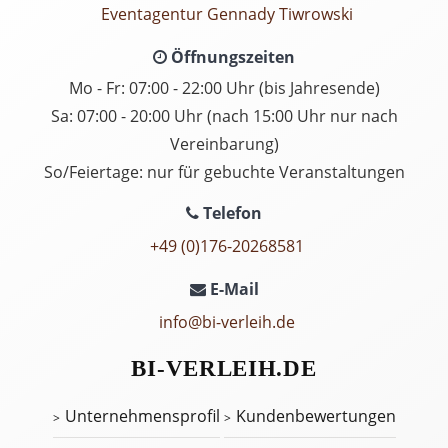
Eventagentur Gennady Tiwrowski
Öffnungszeiten
Mo - Fr: 07:00 - 22:00 Uhr (bis Jahresende)
Sa: 07:00 - 20:00 Uhr (nach 15:00 Uhr nur nach
Vereinbarung)
So/Feiertage: nur für gebuchte Veranstaltungen
Telefon
+49 (0)176-20268581
E-Mail
info@bi-verleih.de
BI-VERLEIH.DE
Unternehmensprofil
Kundenbewertungen