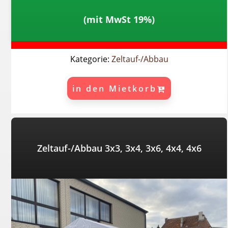
(mit MwSt 19%)
Kategorie:
Zeltauf-/Abbau
in den Mietkorb
Zeltauf-/Abbau 3x3, 3x4, 3x6, 4x4, 4x6