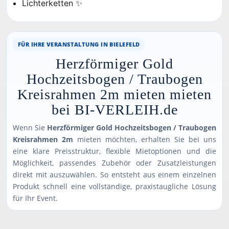
Lichterketten ✨
FÜR IHRE VERANSTALTUNG IN BIELEFELD
Herzförmiger Gold
Hochzeitsbogen / Traubogen
Kreisrahmen 2m mieten mieten
bei BI-VERLEIH.de
Wenn Sie
Herzförmiger Gold Hochzeitsbogen / Traubogen
Kreisrahmen 2m
mieten möchten, erhalten Sie bei uns
eine klare Preisstruktur, flexible Mietoptionen und die
Möglichkeit, passendes Zubehör oder Zusatzleistungen
direkt mit auszuwählen. So entsteht aus einem einzelnen
Produkt schnell eine vollständige, praxistaugliche Lösung
für Ihr Event.