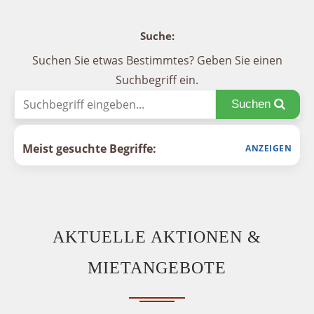
Suche:
Suchen Sie etwas Bestimmtes? Geben Sie einen
Suchbegriff ein.
Suchen
Meist gesuchte Begriffe:
AKTUELLE AKTIONEN &
MIETANGEBOTE