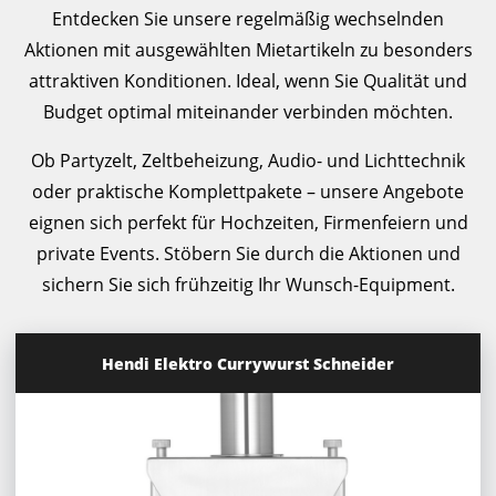
Entdecken Sie unsere regelmäßig wechselnden
Aktionen mit ausgewählten Mietartikeln zu besonders
attraktiven Konditionen. Ideal, wenn Sie Qualität und
Budget optimal miteinander verbinden möchten.
Ob Partyzelt, Zeltbeheizung, Audio- und Lichttechnik
oder praktische Komplettpakete – unsere Angebote
eignen sich perfekt für Hochzeiten, Firmenfeiern und
private Events. Stöbern Sie durch die Aktionen und
sichern Sie sich frühzeitig Ihr Wunsch-Equipment.
Hendi Elektro Currywurst Schneider