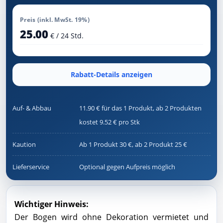
Preis (inkl. MwSt. 19%)
25.00
€ / 24 Std.
Rabatt-Details anzeigen
Auf- & Abbau
11.90 € für das 1 Produkt, ab 2 Produkten
kostet 9.52 € pro Stk
Kaution
Ab 1 Produkt 30 €, ab 2 Produkt 25 €
Lieferservice
Optional gegen Aufpreis möglich
Wichtiger Hinweis:
Der Bogen wird ohne Dekoration vermietet und