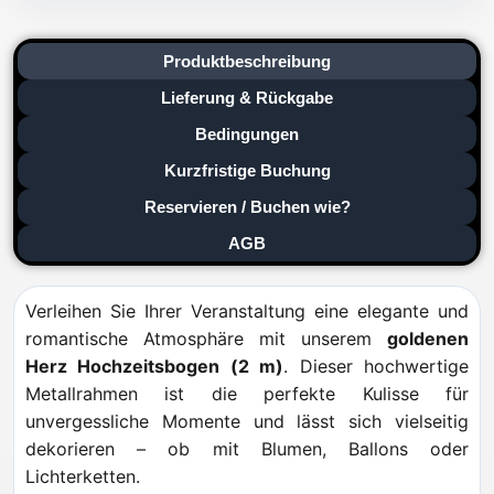
Produktbeschreibung
Lieferung & Rückgabe
Bedingungen
Kurzfristige Buchung
Reservieren / Buchen wie?
AGB
Verleihen Sie Ihrer Veranstaltung eine elegante und
romantische Atmosphäre mit unserem
goldenen
Herz Hochzeitsbogen (2 m)
. Dieser hochwertige
Metallrahmen ist die perfekte Kulisse für
unvergessliche Momente und lässt sich vielseitig
dekorieren – ob mit Blumen, Ballons oder
Lichterketten.