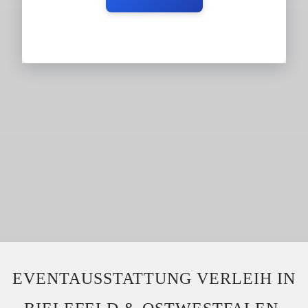
EVENTAUSSTATTUNG VERLEIH IN