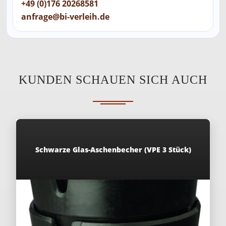
+49 (0)176 20268581
anfrage@bi-verleih.de
KUNDEN SCHAUEN SICH AUCH
Schwarze Glas-Aschenbecher (VPE 3 Stück)