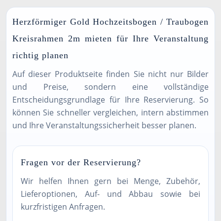
Herzförmiger Gold Hochzeitsbogen / Traubogen
Kreisrahmen 2m mieten für Ihre Veranstaltung
richtig planen
Auf dieser Produktseite finden Sie nicht nur Bilder
und Preise, sondern eine vollständige
Entscheidungsgrundlage für Ihre Reservierung. So
können Sie schneller vergleichen, intern abstimmen
und Ihre Veranstaltungssicherheit besser planen.
Fragen vor der Reservierung?
Wir helfen Ihnen gern bei Menge, Zubehör,
Lieferoptionen, Auf- und Abbau sowie bei
kurzfristigen Anfragen.