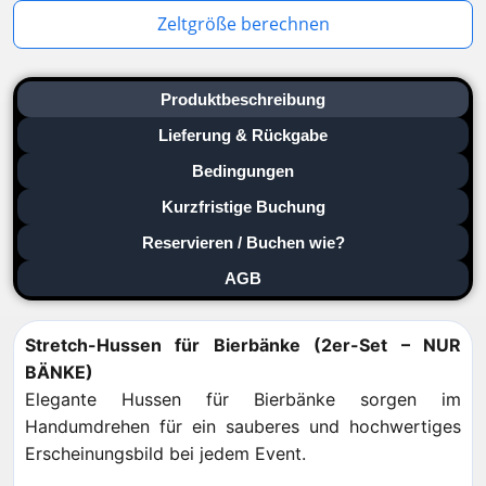
Zeltgröße berechnen
Produktbeschreibung
Lieferung & Rückgabe
Bedingungen
Kurzfristige Buchung
Reservieren / Buchen wie?
AGB
Stretch-Hussen für Bierbänke (2er-Set – NUR
BÄNKE)
Elegante Hussen für Bierbänke sorgen im
Handumdrehen für ein sauberes und hochwertiges
Erscheinungsbild bei jedem Event.