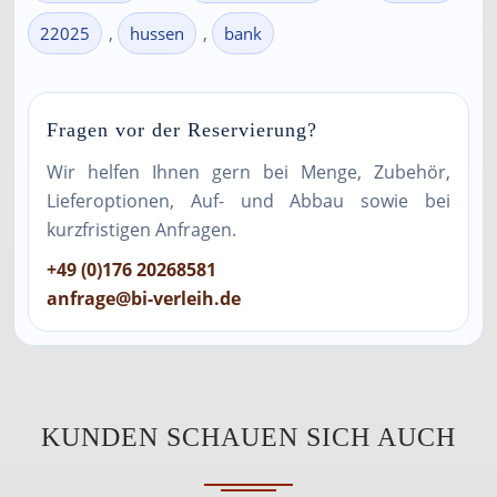
,
,
22025
hussen
bank
Fragen vor der Reservierung?
Wir helfen Ihnen gern bei Menge, Zubehör,
Lieferoptionen, Auf- und Abbau sowie bei
kurzfristigen Anfragen.
+49 (0)176 20268581
anfrage@bi-verleih.de
KUNDEN SCHAUEN SICH AUCH