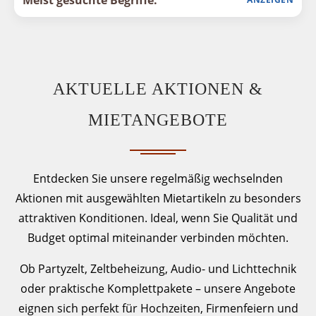
Meist gesuchte Begriffe:
AKTUELLE AKTIONEN &
MIETANGEBOTE
Entdecken Sie unsere regelmäßig wechselnden
Aktionen mit ausgewählten Mietartikeln zu besonders
attraktiven Konditionen. Ideal, wenn Sie Qualität und
Budget optimal miteinander verbinden möchten.
Ob Partyzelt, Zeltbeheizung, Audio- und Lichttechnik
oder praktische Komplettpakete – unsere Angebote
eignen sich perfekt für Hochzeiten, Firmenfeiern und