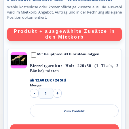
Wähle kostenlose oder kostenpflichtige Zusätze aus. Die Auswahl
wird im Mietkorb, Angebot, Auftrag und in der Rechnung als eigene
Position dokumentiert.
Produkt + ausgewählte Zusätze in
den Mietkorb
Mit Hauptprodukt hinzuf&uuml;gen
Bierzeltgarnitur Holz 220x50 (1 Tisch, 2
Bänke) mieten
ab 12.60 EUR / 24 Std
Menge
-
1
+
Zum Produkt