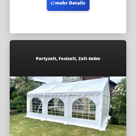
mehr Details
Partyzelt, Festzelt, Zelt 4x6m