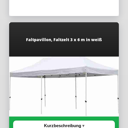
Faltpavillon, Faltzelt 3 x 6 m in weiß
Kurzbeschreibung