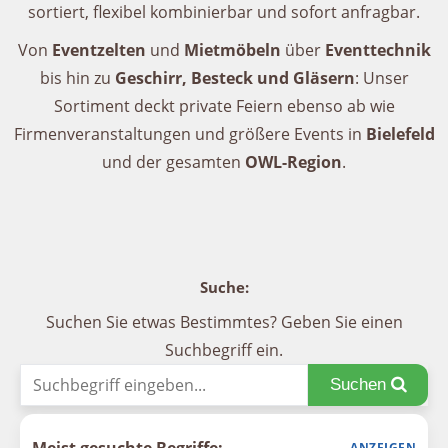
sortiert, flexibel kombinierbar und sofort anfragbar.
Von
Eventzelten
und
Mietmöbeln
über
Eventtechnik
bis hin zu
Geschirr, Besteck und Gläsern
: Unser
Sortiment deckt private Feiern ebenso ab wie
Firmenveranstaltungen und größere Events in
Bielefeld
und der gesamten
OWL-Region
.
Suche:
Suchen Sie etwas Bestimmtes? Geben Sie einen
Suchbegriff ein.
Suchen