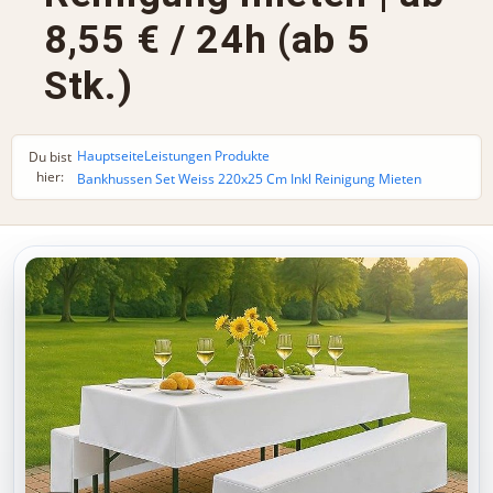
8,55 € / 24h (ab 5
Stk.)
Hauptseite
Leistungen Produkte
Du bist
hier:
Bankhussen Set Weiss 220x25 Cm Inkl Reinigung Mieten