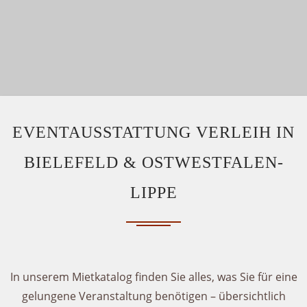
EVENTAUSSTATTUNG VERLEIH IN
BIELEFELD & OSTWESTFALEN-
LIPPE
In unserem Mietkatalog finden Sie alles, was Sie für eine
gelungene Veranstaltung benötigen – übersichtlich