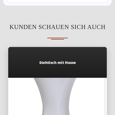
KUNDEN SCHAUEN SICH AUCH
Stehtisch mit Husse