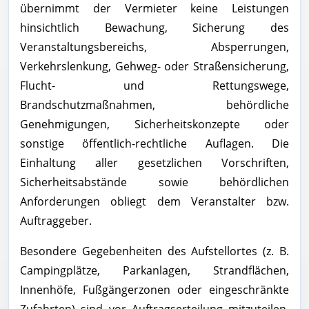
übernimmt der Vermieter keine Leistungen
hinsichtlich Bewachung, Sicherung des
Veranstaltungsbereichs, Absperrungen,
Verkehrslenkung, Gehweg- oder Straßensicherung,
Flucht- und Rettungswege,
Brandschutzmaßnahmen, behördliche
Genehmigungen, Sicherheitskonzepte oder
sonstige öffentlich-rechtliche Auflagen. Die
Einhaltung aller gesetzlichen Vorschriften,
Sicherheitsabstände sowie behördlichen
Anforderungen obliegt dem Veranstalter bzw.
Auftraggeber.
Besondere Gegebenheiten des Aufstellortes (z. B.
Campingplätze, Parkanlagen, Strandflächen,
Innenhöfe, Fußgängerzonen oder eingeschränkte