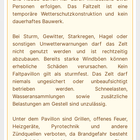
Personen erfolgen. Das Faltzelt ist eine
temporäre Wetterschutzkonstruktion und kein
dauerhaftes Bauwerk.
Bei Sturm, Gewitter, Starkregen, Hagel oder
sonstigen Unwetterwarnungen darf das Zelt
nicht genutzt werden und ist rechtzeitig
abzubauen. Bereits starke Windböen können
erhebliche Schäden verursachen. Kein
Faltpavillon gilt als sturmfest. Das Zelt darf
niemals ungesichert oder unbeaufsichtigt
betrieben werden. Schneelasten,
Wasseransammlungen sowie zusätzliche
Belastungen am Gestell sind unzulässig.
Unter dem Pavillon sind Grillen, offenes Feuer,
Heizgeräte, Pyrotechnik und andere
Zündquellen verboten, da Brandgefahr besteht