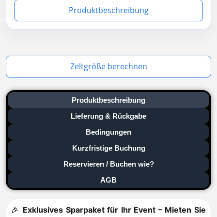
Produktbeschreibung
Zeltgröße berechnen
Produktbeschreibung
Lieferung & Rückgabe
Bedingungen
Kurzfristige Buchung
Reservieren / Buchen wie?
AGB
🎉
Exklusives Sparpaket für Ihr Event – Mieten Sie