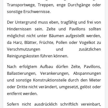
Transportwege, Treppen, enge Durchgänge oder
sonstige Erschwernisse.
Der Untergrund muss eben, tragfähig und frei von
Hindernissen sein. Zelte und Pavillons sollten
möglichst nicht unter Bäumen aufgestellt werden,
da Harz, Blätter, Früchte, Pollen oder Vogelkot zu
Verschmutzungen und zusätzlichen
Reinigungskosten führen können.
Nach erfolgtem Aufbau dürfen Zelte, Pavillons,
Ballastierungen, Verankerungen, Abspannungen
und sonstige Konstruktionsteile durch den Mieter
oder Dritte nicht verändert, umgesetzt, gelöst oder
entfernt werden.
Sofern nicht ausdrücklich schriftlich vereinbart,