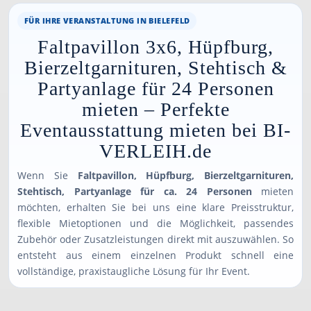
FÜR IHRE VERANSTALTUNG IN BIELEFELD
Faltpavillon 3x6, Hüpfburg,
Bierzeltgarnituren, Stehtisch &
Partyanlage für 24 Personen
mieten – Perfekte
Eventausstattung mieten bei BI-
VERLEIH.de
Wenn Sie
Faltpavillon, Hüpfburg, Bierzeltgarnituren,
Stehtisch, Partyanlage für ca. 24 Personen
mieten
möchten, erhalten Sie bei uns eine klare Preisstruktur,
flexible Mietoptionen und die Möglichkeit, passendes
Zubehör oder Zusatzleistungen direkt mit auszuwählen. So
entsteht aus einem einzelnen Produkt schnell eine
vollständige, praxistaugliche Lösung für Ihr Event.