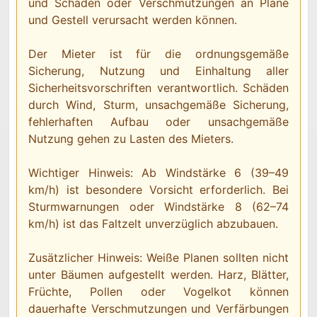
und Schäden oder Verschmutzungen an Plane
und Gestell verursacht werden können.
Der Mieter ist für die ordnungsgemäße
Sicherung, Nutzung und Einhaltung aller
Sicherheitsvorschriften verantwortlich. Schäden
durch Wind, Sturm, unsachgemäße Sicherung,
fehlerhaften Aufbau oder unsachgemäße
Nutzung gehen zu Lasten des Mieters.
Wichtiger Hinweis: Ab Windstärke 6 (39–49
km/h) ist besondere Vorsicht erforderlich. Bei
Sturmwarnungen oder Windstärke 8 (62–74
km/h) ist das Faltzelt unverzüglich abzubauen.
Zusätzlicher Hinweis: Weiße Planen sollten nicht
unter Bäumen aufgestellt werden. Harz, Blätter,
Früchte, Pollen oder Vogelkot können
dauerhafte Verschmutzungen und Verfärbungen