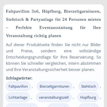
Faltpavillon 3x6, Hüpfburg, Bierzeltgarnituren,
Stehtisch & Partyanlage für 24 Personen mieten
– Perfekte Eventausstattung für Ihre
Veranstaltung richtig planen
Auf dieser Produktseite finden Sie nicht nur Bilder
und Preise, sondern eine vollständige
Entscheidungsgrundlage für Ihre Reservierung. So
können Sie schneller vergleichen, intern abstimmen
und Ihre Veranstaltungssicherheit besser planen.
Schlagwörter:
,
,
,
Faltpavillon
Bierzeltgarnituren
Stehtisch
,
,
,
Lichtanlage
veranstaltungszelt
Hüpfburg