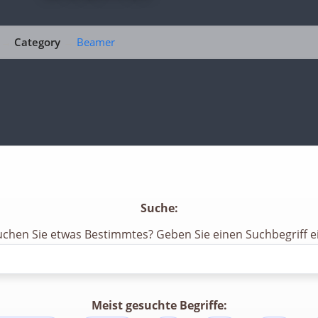
→
Category
→
Beamer
Suche:
uchen Sie etwas Bestimmtes? Geben Sie einen Suchbegriff ei
Meist gesuchte Begriffe: