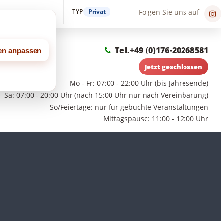
TYP
Privat
Folgen Sie uns auf
in
Suche
Tel.
+49 (0)176-20268581
gen anpassen
Jetzt geschlossen
Mo - Fr: 07:00 - 22:00 Uhr (bis Jahresende)
Sa: 07:00 - 20:00 Uhr (nach 15:00 Uhr nur nach Vereinbarung)
So/Feiertage: nur für gebuchte Veranstaltungen
Mittagspause: 11:00 - 12:00 Uhr