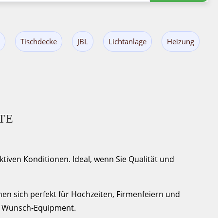
Tischdecke
JBL
Lichtanlage
Heizung
TE
iven Konditionen. Ideal, wenn Sie Qualität und
en sich perfekt für Hochzeiten, Firmenfeiern und
Ihr Wunsch-Equipment.