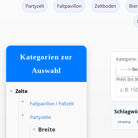
Partyzelt
Faltpavillon
Zeltboden
Bier
Kategorien zur
Kategorie:
Auswahl
Preis bis (€
Zelte
Faltpavillon / Faltzelt
Schlagwö
Partyzelte
cinema
Breite