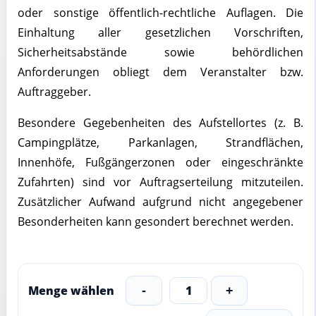
oder sonstige öffentlich-rechtliche Auflagen. Die
Einhaltung aller gesetzlichen Vorschriften,
Sicherheitsabstände sowie behördlichen
Anforderungen obliegt dem Veranstalter bzw.
Auftraggeber.
Besondere Gegebenheiten des Aufstellortes (z. B.
Campingplätze, Parkanlagen, Strandflächen,
Innenhöfe, Fußgängerzonen oder eingeschränkte
Zufahrten) sind vor Auftragserteilung mitzuteilen.
Zusätzlicher Aufwand aufgrund nicht angegebener
Besonderheiten kann gesondert berechnet werden.
Menge wählen
1
-
+