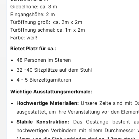
Giebelhöhe: ca. 3 m
Eingangshöhe: 2 m
Türöffnung groß: ca. 2m x 2m
Türöffnung schmal: ca. 1m x 2m
Farbe: weiß
Bietet Platz für ca.:
48 Personen im Stehen
32 -40 Sitzplätze auf dem Stuhl
4 - 5 Bierzeltgarnituren
Wichtige Ausstattungsmerkmale:
Hochwertige Materialien:
Unsere Zelte sind mit D
ausgestattet, um Ihre Veranstaltung vor den Elemen
Stabile Konstruktion:
Das Gestänge besteht a
hochwertigen Verbindern mit einem Durchmesser 