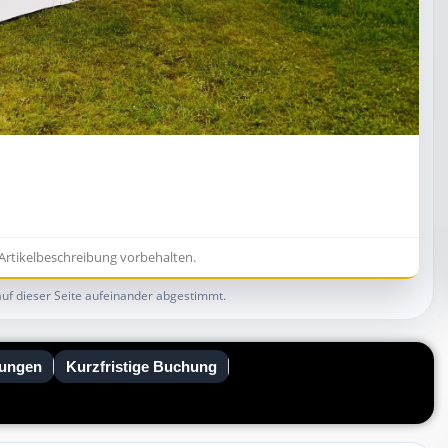
e Artikelbeschreibung vorbehalten.
auf dieser Seite aufeinander abgestimmt.
ungen
Kurzfristige Buchung