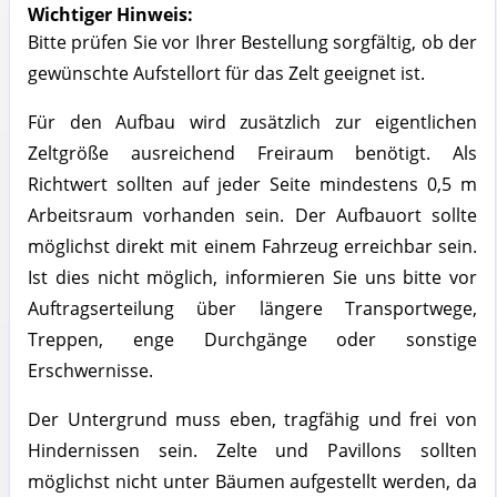
Wichtiger Hinweis:
Bitte prüfen Sie vor Ihrer Bestellung sorgfältig, ob der
gewünschte Aufstellort für das Zelt geeignet ist.
Für den Aufbau wird zusätzlich zur eigentlichen
Zeltgröße ausreichend Freiraum benötigt. Als
Richtwert sollten auf jeder Seite mindestens 0,5 m
Arbeitsraum vorhanden sein. Der Aufbauort sollte
möglichst direkt mit einem Fahrzeug erreichbar sein.
Ist dies nicht möglich, informieren Sie uns bitte vor
Auftragserteilung über längere Transportwege,
Treppen, enge Durchgänge oder sonstige
Erschwernisse.
Der Untergrund muss eben, tragfähig und frei von
Hindernissen sein. Zelte und Pavillons sollten
möglichst nicht unter Bäumen aufgestellt werden, da