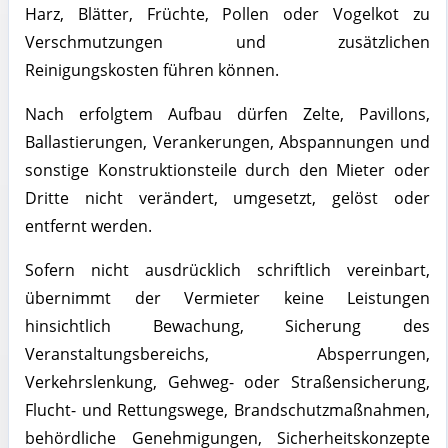
Harz, Blätter, Früchte, Pollen oder Vogelkot zu
Verschmutzungen und zusätzlichen
Reinigungskosten führen können.
Nach erfolgtem Aufbau dürfen Zelte, Pavillons,
Ballastierungen, Verankerungen, Abspannungen und
sonstige Konstruktionsteile durch den Mieter oder
Dritte nicht verändert, umgesetzt, gelöst oder
entfernt werden.
Sofern nicht ausdrücklich schriftlich vereinbart,
übernimmt der Vermieter keine Leistungen
hinsichtlich Bewachung, Sicherung des
Veranstaltungsbereichs, Absperrungen,
Verkehrslenkung, Gehweg- oder Straßensicherung,
Flucht- und Rettungswege, Brandschutzmaßnahmen,
behördliche Genehmigungen, Sicherheitskonzepte