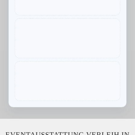
EVENTAUSSTATTUNG VERLEIH IN