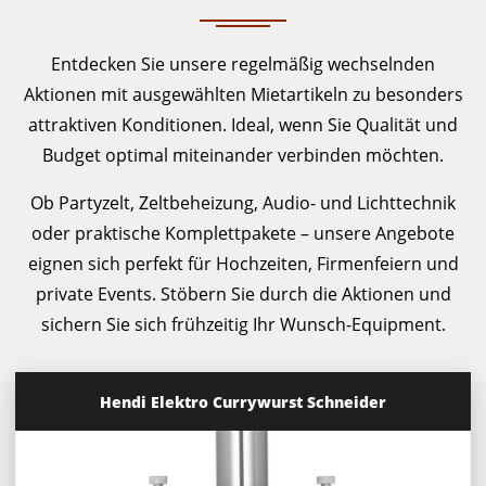
Entdecken Sie unsere regelmäßig wechselnden
Aktionen mit ausgewählten Mietartikeln zu besonders
attraktiven Konditionen. Ideal, wenn Sie Qualität und
Budget optimal miteinander verbinden möchten.
Ob Partyzelt, Zeltbeheizung, Audio- und Lichttechnik
oder praktische Komplettpakete – unsere Angebote
eignen sich perfekt für Hochzeiten, Firmenfeiern und
private Events. Stöbern Sie durch die Aktionen und
sichern Sie sich frühzeitig Ihr Wunsch-Equipment.
Hendi Elektro Currywurst Schneider