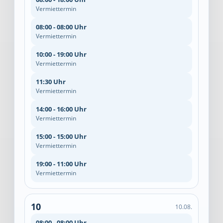
Vermiettermin
08:00 - 08:00 Uhr
Vermiettermin
10:00 - 19:00 Uhr
Vermiettermin
11:30 Uhr
Vermiettermin
14:00 - 16:00 Uhr
Vermiettermin
15:00 - 15:00 Uhr
Vermiettermin
19:00 - 11:00 Uhr
Vermiettermin
10
10.08.
08:00 - 08:00 Uhr