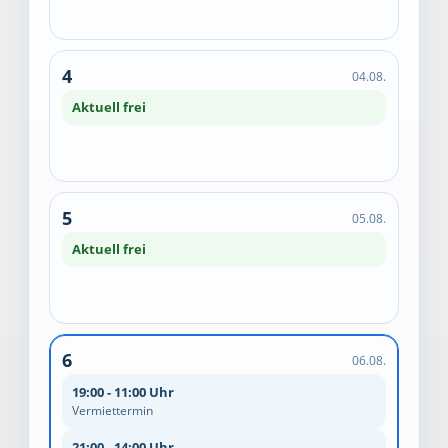
4
04.08.
Aktuell frei
5
05.08.
Aktuell frei
6
06.08.
19:00 - 11:00 Uhr
Vermiettermin
21:00 - 14:00 Uhr