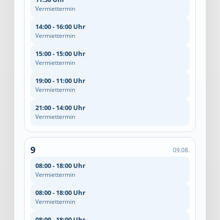
Vermiettermin
14:00 - 16:00 Uhr
Vermiettermin
15:00 - 15:00 Uhr
Vermiettermin
19:00 - 11:00 Uhr
Vermiettermin
21:00 - 14:00 Uhr
Vermiettermin
9
09.08.
08:00 - 18:00 Uhr
Vermiettermin
08:00 - 18:00 Uhr
Vermiettermin
08:00 - 18:00 Uhr