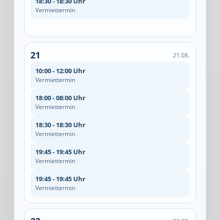
18:30 - 18:30 Uhr
Vermiettermin
21
21.08.
10:00 - 12:00 Uhr
Vermiettermin
18:00 - 08:00 Uhr
Vermiettermin
18:30 - 18:30 Uhr
Vermiettermin
19:45 - 19:45 Uhr
Vermiettermin
19:45 - 19:45 Uhr
Vermiettermin