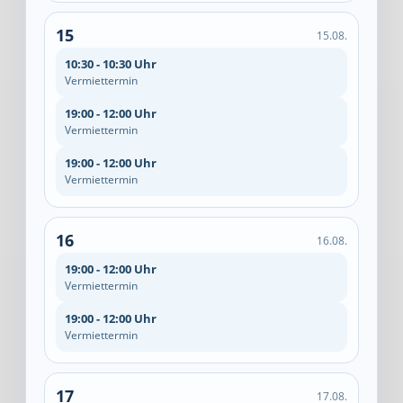
15
15.08.
10:30 - 10:30 Uhr
Vermiettermin
19:00 - 12:00 Uhr
Vermiettermin
19:00 - 12:00 Uhr
Vermiettermin
16
16.08.
19:00 - 12:00 Uhr
Vermiettermin
19:00 - 12:00 Uhr
Vermiettermin
17
17.08.