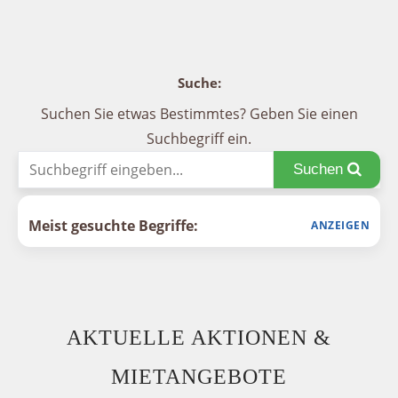
Suche:
Suchen Sie etwas Bestimmtes? Geben Sie einen
Suchbegriff ein.
Suchen
Meist gesuchte Begriffe:
AKTUELLE AKTIONEN &
MIETANGEBOTE