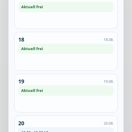
Aktuell frei
18
18.08.
Aktuell frei
19
19.08.
Aktuell frei
20
20.08.