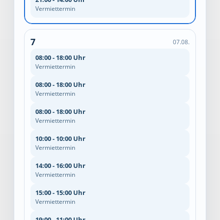
Vermiettermin
7
07.08.
08:00 - 18:00 Uhr
Vermiettermin
08:00 - 18:00 Uhr
Vermiettermin
08:00 - 18:00 Uhr
Vermiettermin
10:00 - 10:00 Uhr
Vermiettermin
14:00 - 16:00 Uhr
Vermiettermin
15:00 - 15:00 Uhr
Vermiettermin
19:00 - 11:00 Uhr