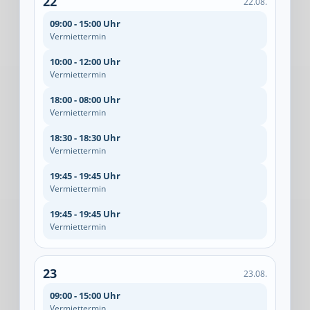
22
22.08.
09:00 - 15:00 Uhr
Vermiettermin
10:00 - 12:00 Uhr
Vermiettermin
18:00 - 08:00 Uhr
Vermiettermin
18:30 - 18:30 Uhr
Vermiettermin
19:45 - 19:45 Uhr
Vermiettermin
19:45 - 19:45 Uhr
Vermiettermin
23
23.08.
09:00 - 15:00 Uhr
Vermiettermin