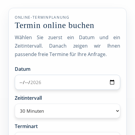
ONLINE-TERMINPLANUNG
Termin online buchen
Wählen Sie zuerst ein Datum und ein
Zeitintervall. Danach zeigen wir Ihnen
passende freie Termine für Ihre Anfrage.
Datum
Zeitintervall
Terminart