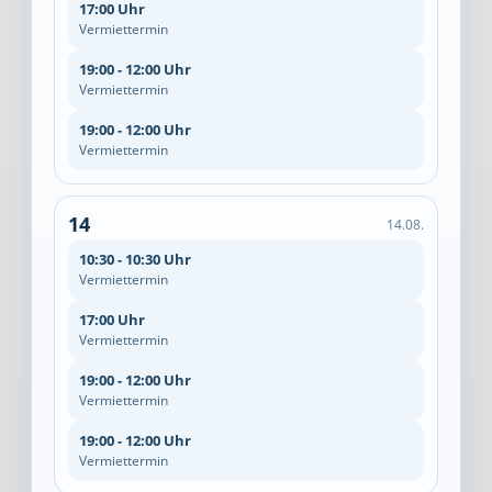
17:00 Uhr
Vermiettermin
19:00 - 12:00 Uhr
Vermiettermin
19:00 - 12:00 Uhr
Vermiettermin
14
14.08.
10:30 - 10:30 Uhr
Vermiettermin
17:00 Uhr
Vermiettermin
19:00 - 12:00 Uhr
Vermiettermin
19:00 - 12:00 Uhr
Vermiettermin