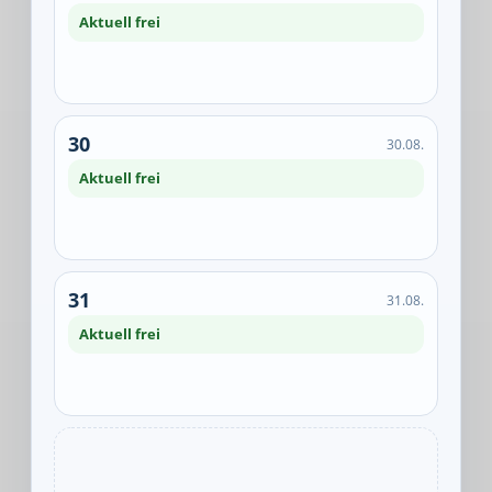
Aktuell frei
30
30.08.
Aktuell frei
31
31.08.
Aktuell frei