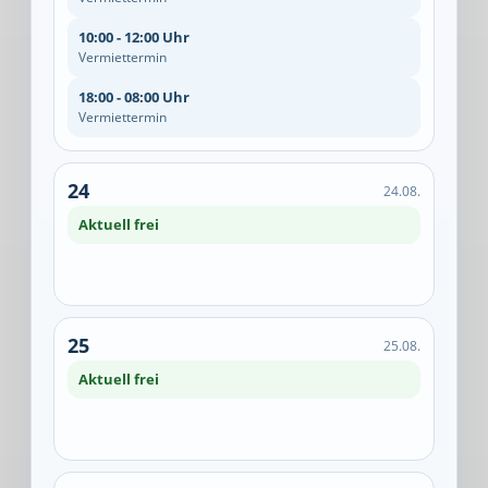
10:00 - 12:00 Uhr
Vermiettermin
18:00 - 08:00 Uhr
Vermiettermin
24
24.08.
Aktuell frei
25
25.08.
Aktuell frei