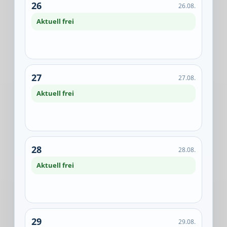
26
26.08.
Aktuell frei
27
27.08.
Aktuell frei
28
28.08.
Aktuell frei
29
29.08.