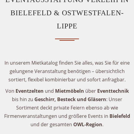
BIELEFELD & OSTWESTFALEN-
LIPPE
In unserem Mietkatalog finden Sie alles, was Sie für eine
gelungene Veranstaltung benötigen – übersichtlich
sortiert, flexibel kombinierbar und sofort anfragbar.
Von
Eventzelten
und
Mietmöbeln
über
Eventtechnik
bis hin zu
Geschirr, Besteck und Gläsern
: Unser
Sortiment deckt private Feiern ebenso ab wie
Firmenveranstaltungen und größere Events in
Bielefeld
und der gesamten
OWL-Region
.