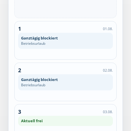
1
01.08.
Ganztägig blockiert
Betriebsurlaub
2
02.08.
Ganztägig blockiert
Betriebsurlaub
3
03.08.
Aktuell frei