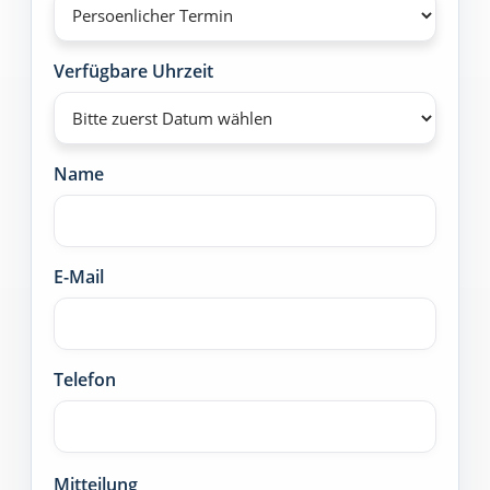
Verfügbare Uhrzeit
Name
E-Mail
Telefon
Mitteilung