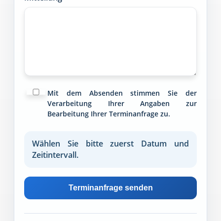
Mit dem Absenden stimmen Sie der
Verarbeitung Ihrer Angaben zur
Bearbeitung Ihrer Terminanfrage zu.
Wählen Sie bitte zuerst Datum und
Zeitintervall.
Terminanfrage senden