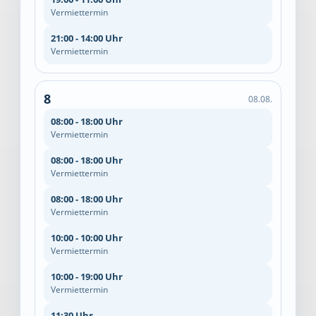
Vermiettermin
21:00 - 14:00 Uhr
Vermiettermin
8
08.08.
08:00 - 18:00 Uhr
Vermiettermin
08:00 - 18:00 Uhr
Vermiettermin
08:00 - 18:00 Uhr
Vermiettermin
10:00 - 10:00 Uhr
Vermiettermin
10:00 - 19:00 Uhr
Vermiettermin
11:30 Uhr