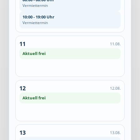
Vermiettermin
10:00 - 19:00 Uhr
Vermiettermin
11
11.08.
Aktuell frei
12
12.08.
Aktuell frei
13
13.08.