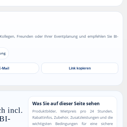
t Kollegen, Freunden oder Ihrer Eventplanung und empfehlen Sie BI-
nung
E-Mail
Link kopieren
Was Sie auf dieser Seite sehen
h incl.
Produktbilder, Mietpreis pro 24 Stunden,
BI-
Rabattinfos, Zubehör, Zusatzleistungen und die
wichtigsten Bedingungen für eine sichere