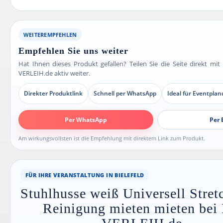
WEITEREMPFEHLEN
Empfehlen Sie uns weiter
Hat Ihnen dieses Produkt gefallen? Teilen Sie die Seite direkt mi
VERLEIH.de aktiv weiter.
Direkter Produktlink
Schnell per WhatsApp
Ideal für Eventpla
Per WhatsApp
Per 
Am wirkungsvollsten ist die Empfehlung mit direktem Link zum Produkt.
FÜR IHRE VERANSTALTUNG IN BIELEFELD
Stuhlhusse weiß Universell Stretc
Reinigung mieten mieten bei 