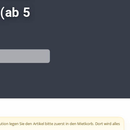
 (ab 5
n legen Sie den Artikel bitte zuerst in den Mietkorb. Dort wird alles