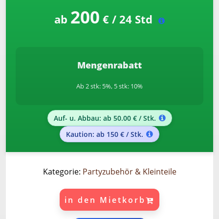
200
ab
€ / 24 Std
Mengenrabatt
Ab 2 stk: 5%, 5 stk: 10%
Auf- u. Abbau: ab 50.00 € / Stk.
Kaution: ab 150 € / Stk.
Kategorie:
Partyzubehör & Kleinteile
in den Mietkorb