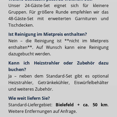
Unser 24-Gäste-Set eignet sich für kleinere
Gruppen. Für größere Runde empfehlen wir das
48-Gäste-Set mit erweiterten Garnituren und
Tischdecken.
Ist Reinigung im Mietpreis enthalten?
Nein – die Reinigung ist **nicht im Mietpreis
enthalten**. Auf Wunsch kann eine Reinigung
dazugebucht werden.
Kann ich Heizstrahler oder Zubehör dazu
buchen?
Ja – neben dem Standard-Set gibt es optional
Heizstrahler, Getränkekühler, Eiswürfelbehälter
und weiteres Zubehör.
Wie weit liefern Sie?
Standard‐Liefergebiet:
Bielefeld + ca. 50 km
.
Weitere Entfernungen auf Anfrage.