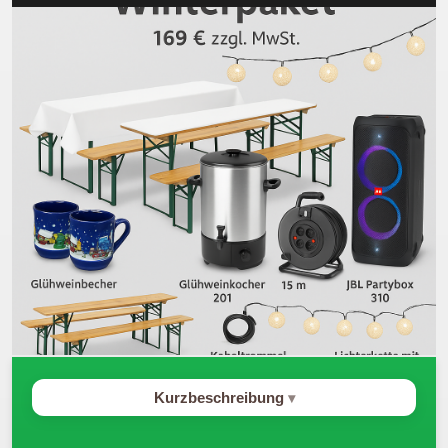
Kurzbeschreibung