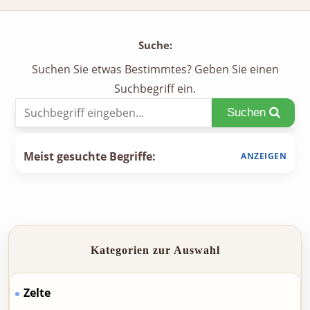
Suche:
Suchen Sie etwas Bestimmtes? Geben Sie einen
Suchbegriff ein.
Suchen
Meist gesuchte Begriffe:
Kategorien zur Auswahl
Zelte