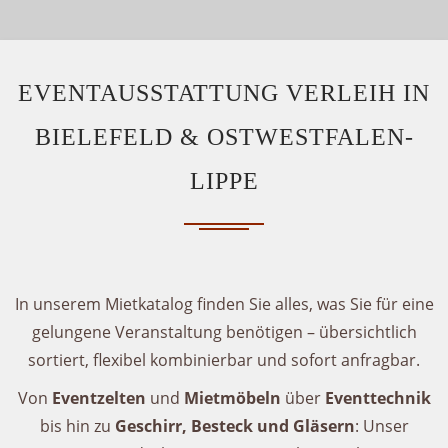
EVENTAUSSTATTUNG VERLEIH IN
BIELEFELD & OSTWESTFALEN-
LIPPE
In unserem Mietkatalog finden Sie alles, was Sie für eine
gelungene Veranstaltung benötigen – übersichtlich
sortiert, flexibel kombinierbar und sofort anfragbar.
Von
Eventzelten
und
Mietmöbeln
über
Eventtechnik
bis hin zu
Geschirr, Besteck und Gläsern
: Unser