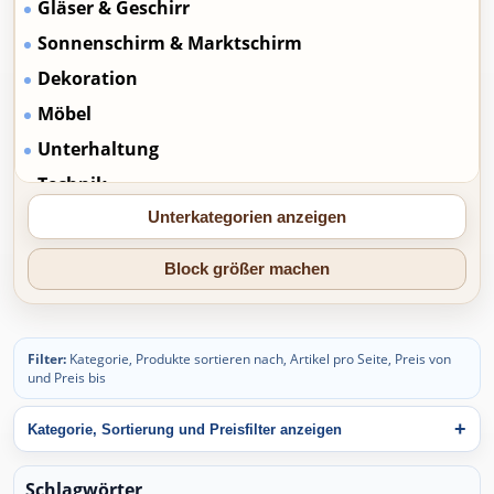
Gläser & Geschirr
Sonnenschirm & Marktschirm
Dekoration
Möbel
Unterhaltung
Technik
Sport & Spiel
Unterkategorien anzeigen
Sonderangebote
Block größer machen
Transport
Filter:
Kategorie, Produkte sortieren nach, Artikel pro Seite, Preis von
und Preis bis
Kategorie, Sortierung und Preisfilter anzeigen
Schlagwörter