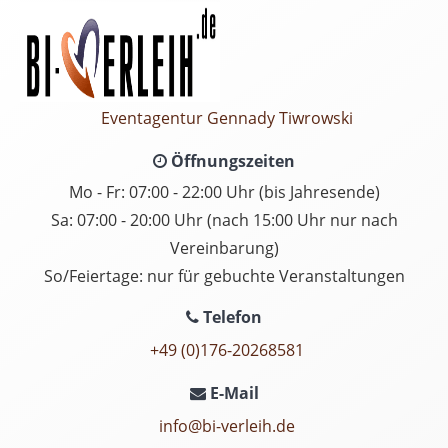
Eventagentur Gennady Tiwrowski
Öffnungszeiten
Mo - Fr: 07:00 - 22:00 Uhr (bis Jahresende)
Sa: 07:00 - 20:00 Uhr (nach 15:00 Uhr nur nach
Vereinbarung)
So/Feiertage: nur für gebuchte Veranstaltungen
Telefon
+49 (0)176-20268581
E-Mail
info@bi-verleih.de