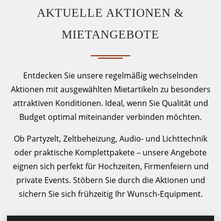
AKTUELLE AKTIONEN &
MIETANGEBOTE
Entdecken Sie unsere regelmäßig wechselnden
Aktionen mit ausgewählten Mietartikeln zu besonders
attraktiven Konditionen. Ideal, wenn Sie Qualität und
Budget optimal miteinander verbinden möchten.
Ob Partyzelt, Zeltbeheizung, Audio- und Lichttechnik
oder praktische Komplettpakete – unsere Angebote
eignen sich perfekt für Hochzeiten, Firmenfeiern und
private Events. Stöbern Sie durch die Aktionen und
sichern Sie sich frühzeitig Ihr Wunsch-Equipment.