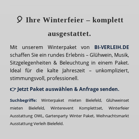
🎈 Ihre Winterfeier – komplett
ausgestattet.
Mit unserem Winterpaket von
BI-VERLEIH.DE
schaffen Sie ein rundes Erlebnis – Glühwein, Musik,
Sitzgelegenheiten & Beleuchtung in einem Paket.
Ideal für die kalte Jahreszeit – unkompliziert,
stimmungsvoll, professionell.
👉 Jetzt Paket auswählen & Anfrage senden.
Suchbegriffe:
Winterpaket mieten Bielefeld, Glühweinset
mieten Bielefeld, Winterevent Komplettset, Winterfeier
Ausstattung OWL, Gartenparty Winter Paket, Weihnachtsmarkt
Ausstattung Verleih Bielefeld.