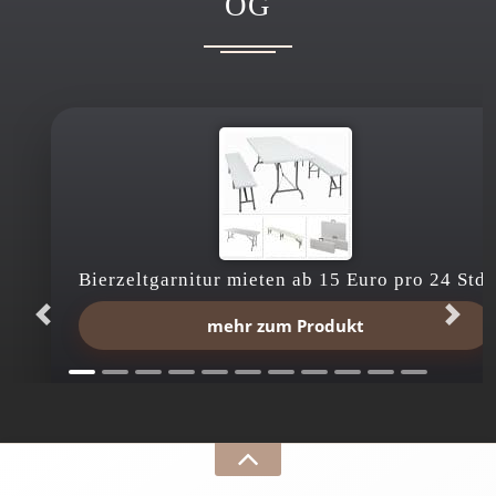
OG
Bierzeltgarnitur mieten ab 15 Euro pro 24 Std.
mehr zum Produkt