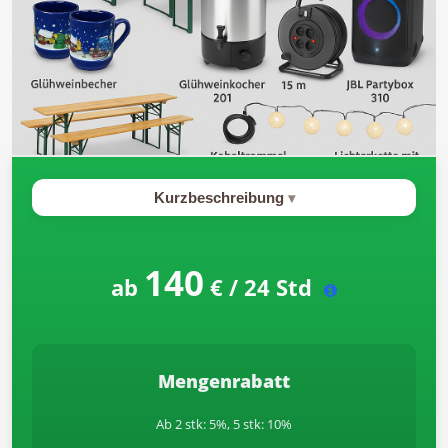
Kurzbeschreibung
140
ab
€ / 24 Std
Mengenrabatt
Ab 2 stk: 5%, 5 stk: 10%