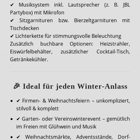
✔ Musiksystem inkl. Lautsprecher (z. B. JBL
Partybox) mit Mikrofon
✔ Sitzgarnituren bzw. Bierzeltgarnituren mit
Tischdecken
✔ Lichterkette für stimmungsvolle Beleuchtung
Zusätzlich buchbare Optionen: Heizstrahler,
Eiswürfelbehälter, zusätzlicher Cocktail-Tisch,
Getränkekühler.
🎉 Ideal für jeden Winter-Anlass
✔ Firmen‐ & Weihnachtsfeiern – unkompliziert,
stilvoll & komplett
✔ Garten‐ oder Vereinswinterevent – gemütlich
im Freien mit Glühwein und Musik
✔ Weihnachtsmärkte, Adventsstände, Dorf‐