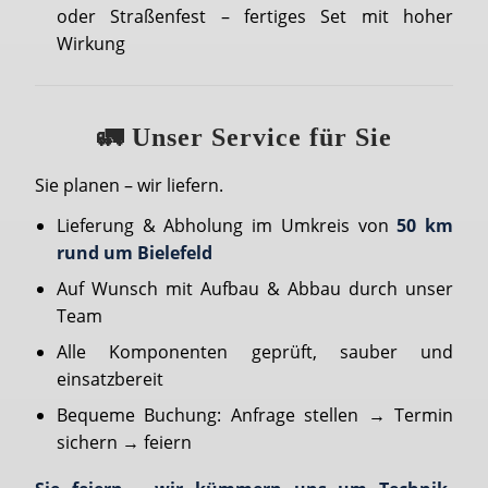
oder Straßenfest – fertiges Set mit hoher
Wirkung
🚛 Unser Service für Sie
Sie planen – wir liefern.
Lieferung & Abholung im Umkreis von
50 km
rund um Bielefeld
Auf Wunsch mit Aufbau & Abbau durch unser
Team
Alle Komponenten geprüft, sauber und
einsatzbereit
Bequeme Buchung: Anfrage stellen → Termin
sichern → feiern