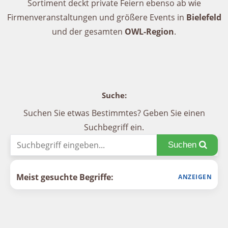
Sortiment deckt private Feiern ebenso ab wie
Firmenveranstaltungen und größere Events in
Bielefeld
und der gesamten
OWL-Region
.
Suche:
Suchen Sie etwas Bestimmtes? Geben Sie einen
Suchbegriff ein.
Suchen
Meist gesuchte Begriffe: