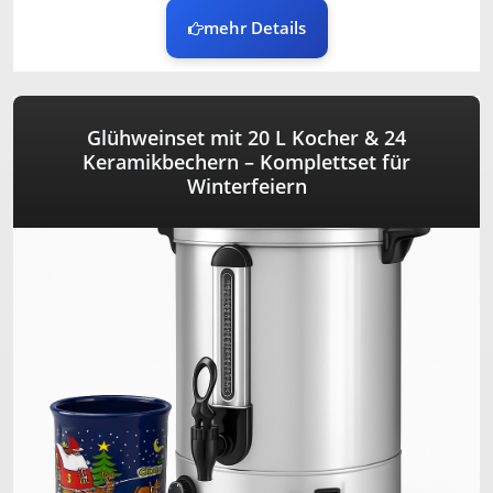
mehr Details
Glühweinset mit 20 L Kocher & 24
Keramikbechern – Komplettset für
Winterfeiern