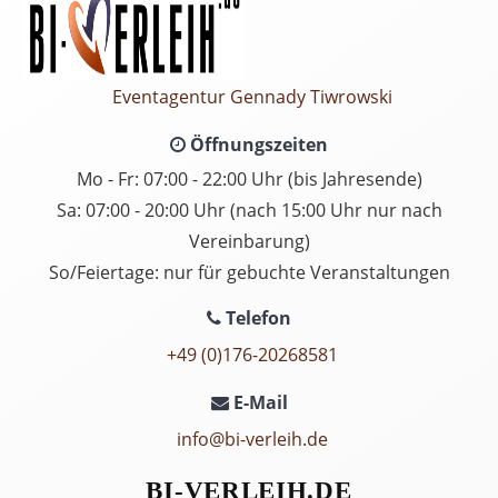
Eventagentur Gennady Tiwrowski
Öffnungszeiten
Mo - Fr: 07:00 - 22:00 Uhr (bis Jahresende)
Sa: 07:00 - 20:00 Uhr (nach 15:00 Uhr nur nach
Vereinbarung)
So/Feiertage: nur für gebuchte Veranstaltungen
Telefon
+49 (0)176-20268581
E-Mail
info@bi-verleih.de
BI-VERLEIH.DE