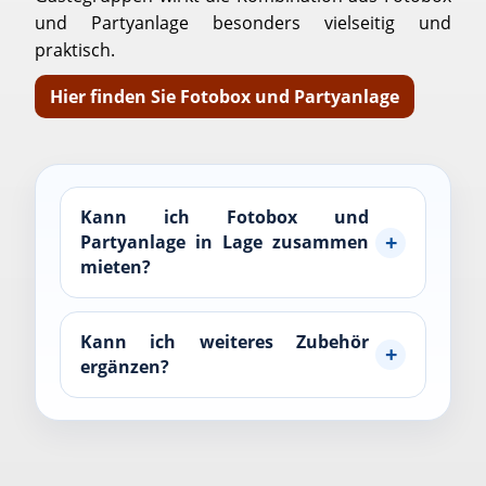
und Partyanlage besonders vielseitig und
praktisch.
Hier finden Sie Fotobox und Partyanlage
Kann ich Fotobox und
Partyanlage in Lage zusammen
mieten?
Kann ich weiteres Zubehör
ergänzen?