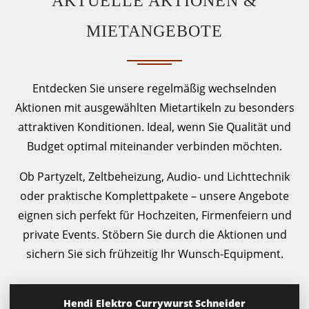
AKTUELLE AKTIONEN &
MIETANGEBOTE
Entdecken Sie unsere regelmäßig wechselnden
Aktionen mit ausgewählten Mietartikeln zu besonders
attraktiven Konditionen. Ideal, wenn Sie Qualität und
Budget optimal miteinander verbinden möchten.
Ob Partyzelt, Zeltbeheizung, Audio- und Lichttechnik
oder praktische Komplettpakete – unsere Angebote
eignen sich perfekt für Hochzeiten, Firmenfeiern und
private Events. Stöbern Sie durch die Aktionen und
sichern Sie sich frühzeitig Ihr Wunsch-Equipment.
Hendi Elektro Currywurst Schneider