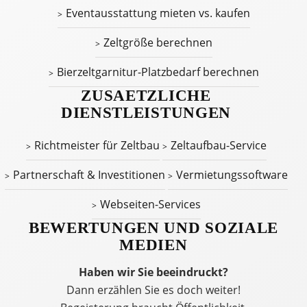
Eventausstattung mieten vs. kaufen
Zeltgröße berechnen
Bierzeltgarnitur-Platzbedarf berechnen
ZUSAETZLICHE
DIENSTLEISTUNGEN
Richtmeister für Zeltbau
Zeltaufbau-Service
Partnerschaft & Investitionen
Vermietungssoftware
Webseiten-Services
BEWERTUNGEN UND SOZIALE
MEDIEN
Haben wir Sie beeindruckt?
Dann erzählen Sie es doch weiter!