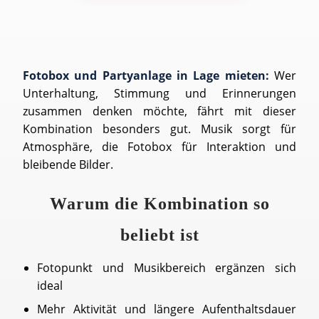
Fotobox und Partyanlage in Lage mieten:
Wer
Unterhaltung, Stimmung und Erinnerungen
zusammen denken möchte, fährt mit dieser
Kombination besonders gut. Musik sorgt für
Atmosphäre, die Fotobox für Interaktion und
bleibende Bilder.
Warum die Kombination so
beliebt ist
Fotopunkt und Musikbereich ergänzen sich
ideal
Mehr Aktivität und längere Aufenthaltsdauer