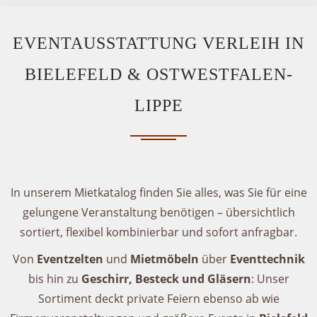
EVENTAUSSTATTUNG VERLEIH IN
BIELEFELD & OSTWESTFALEN-
LIPPE
In unserem Mietkatalog finden Sie alles, was Sie für eine
gelungene Veranstaltung benötigen – übersichtlich
sortiert, flexibel kombinierbar und sofort anfragbar.
Von
Eventzelten
und
Mietmöbeln
über
Eventtechnik
bis hin zu
Geschirr, Besteck und Gläsern
: Unser
Sortiment deckt private Feiern ebenso ab wie