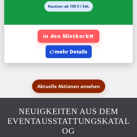
Kaution: ab 150 € / Stk.
in den Mietkorb
mehr Details
Aktuelle Aktionen ansehen
NEUIGKEITEN AUS DEM
EVENTAUSSTATTUNGSKATAL
OG