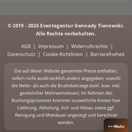
© 2019 - 2026 Eventagentur Gennady Tiwrowski.
Alle Rechte vorbehalten.
AGB
|
Impressum
|
Widerrufsrechte
|
Datenschutz
|
Cookie-Richtlinien
|
Barrierefreiheit
Die auf dieser Website genannten Preise enthalten,
sofern nicht ausdruecklich anders angegeben, sowohl
die Netto- als auch die Bruttobetraege (exkl. bzw. inkl.
gesetzlicher Mehrwertsteuer). Im Rahmen des
Buchungsprozesses koennen zusaetzliche Kosten fuer
Lieferung, Abholung, Auf- und Abbau sowie ggf.
Reinigung und Mietdauer angezeigt und berechnet
werden.
⋯
Mehr