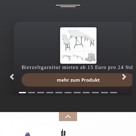
Bierzeltgarnitur mieten ab 15 Euro pro 24 Std.
mehr zum Produkt