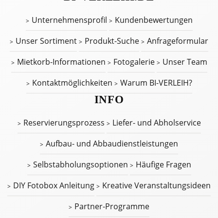
Unternehmensprofil
Kundenbewertungen
Unser Sortiment
Produkt-Suche
Anfrageformular
Mietkorb-Informationen
Fotogalerie
Unser Team
Kontaktmöglichkeiten
Warum BI-VERLEIH?
INFO
Reservierungsprozess
Liefer- und Abholservice
Aufbau- und Abbaudienstleistungen
Selbstabholungsoptionen
Häufige Fragen
DIY Fotobox Anleitung
Kreative Veranstaltungsideen
Partner-Programme