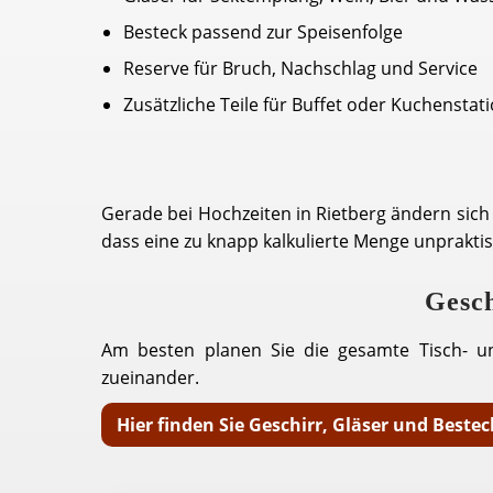
Besteck passend zur Speisenfolge
Reserve für Bruch, Nachschlag und Service
Zusätzliche Teile für Buffet oder Kuchenstat
Gerade bei Hochzeiten in Rietberg ändern sich 
dass eine zu knapp kalkulierte Menge unpraktis
Gesch
Am besten planen Sie die gesamte Tisch- 
zueinander.
Hier finden Sie Geschirr, Gläser und Bestec