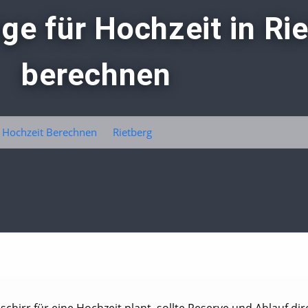
ge für Hochzeit in Ri
berechnen
 Hochzeit Berechnen
→
Rietberg