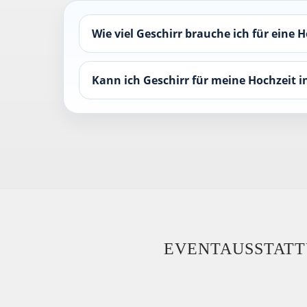
Wie viel Geschirr brauche ich für eine H
Kann ich Geschirr für meine Hochzeit i
EVENTAUSSTATTU