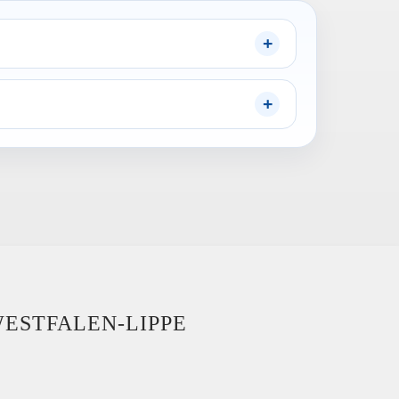
WESTFALEN-LIPPE