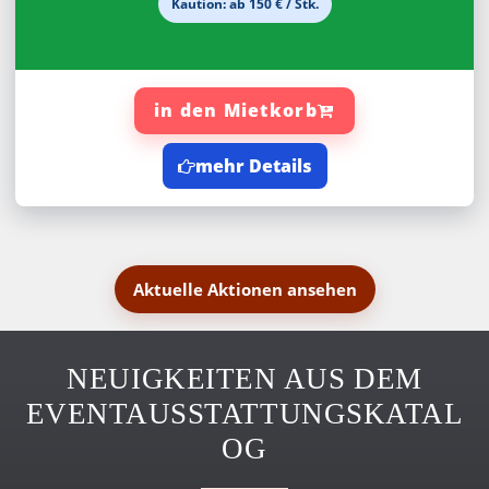
Kaution: ab 150 € / Stk.
in den Mietkorb
mehr Details
Aktuelle Aktionen ansehen
NEUIGKEITEN AUS DEM
EVENTAUSSTATTUNGSKATAL
OG