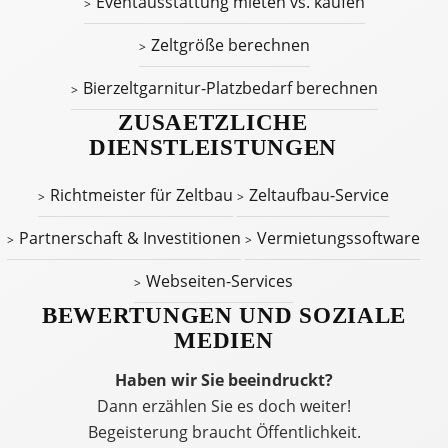
Eventausstattung mieten vs. kaufen
Zeltgröße berechnen
Bierzeltgarnitur-Platzbedarf berechnen
ZUSAETZLICHE
DIENSTLEISTUNGEN
Richtmeister für Zeltbau
Zeltaufbau-Service
Partnerschaft & Investitionen
Vermietungssoftware
Webseiten-Services
BEWERTUNGEN UND SOZIALE
MEDIEN
Haben wir Sie beeindruckt?
Dann erzählen Sie es doch weiter!
Begeisterung braucht Öffentlichkeit.