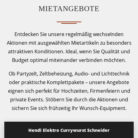
MIETANGEBOTE
Entdecken Sie unsere regelmäßig wechselnden
Aktionen mit ausgewählten Mietartikeln zu besonders
attraktiven Konditionen. Ideal, wenn Sie Qualität und
Budget optimal miteinander verbinden möchten.
Ob Partyzelt, Zeltbeheizung, Audio- und Lichttechnik
oder praktische Komplettpakete – unsere Angebote
eignen sich perfekt für Hochzeiten, Firmenfeiern und
private Events. Stöbern Sie durch die Aktionen und
sichern Sie sich frühzeitig Ihr Wunsch-Equipment.
Hendi Elektro Currywurst Schneider