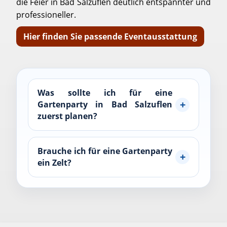
die Feier in Bad Salzuflen deutlich entspannter und
professioneller.
Hier finden Sie passende Eventausstattung
Was sollte ich für eine
Gartenparty in Bad Salzuflen
zuerst planen?
Brauche ich für eine Gartenparty
ein Zelt?