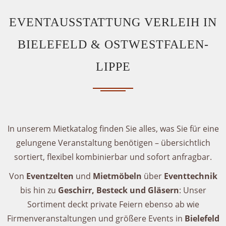
EVENTAUSSTATTUNG VERLEIH IN
BIELEFELD & OSTWESTFALEN-
LIPPE
In unserem Mietkatalog finden Sie alles, was Sie für eine
gelungene Veranstaltung benötigen – übersichtlich
sortiert, flexibel kombinierbar und sofort anfragbar.
Von
Eventzelten
und
Mietmöbeln
über
Eventtechnik
bis hin zu
Geschirr, Besteck und Gläsern
: Unser
Sortiment deckt private Feiern ebenso ab wie
Firmenveranstaltungen und größere Events in
Bielefeld