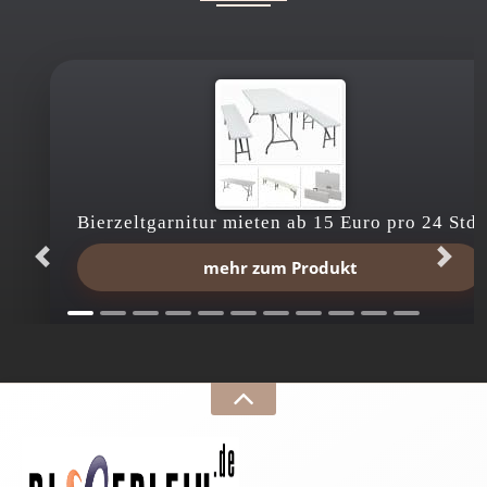
Bierzeltgarnitur mieten ab 15 Euro pro 24 Std.
mehr zum Produkt