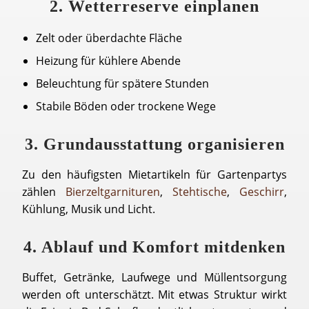
2. Wetterreserve einplanen
Zelt oder überdachte Fläche
Heizung für kühlere Abende
Beleuchtung für spätere Stunden
Stabile Böden oder trockene Wege
3. Grundausstattung organisieren
Zu den häufigsten Mietartikeln für Gartenpartys
zählen
Bierzeltgarnituren
,
Stehtische
,
Geschirr
,
Kühlung, Musik und Licht.
4. Ablauf und Komfort mitdenken
Buffet, Getränke, Laufwege und Müllentsorgung
werden oft unterschätzt. Mit etwas Struktur wirkt