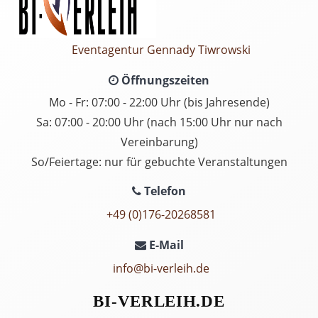
Eventagentur Gennady Tiwrowski
Öffnungszeiten
Mo - Fr: 07:00 - 22:00 Uhr (bis Jahresende)
Sa: 07:00 - 20:00 Uhr (nach 15:00 Uhr nur nach
Vereinbarung)
So/Feiertage: nur für gebuchte Veranstaltungen
Telefon
+49 (0)176-20268581
E-Mail
info@bi-verleih.de
BI-VERLEIH.DE