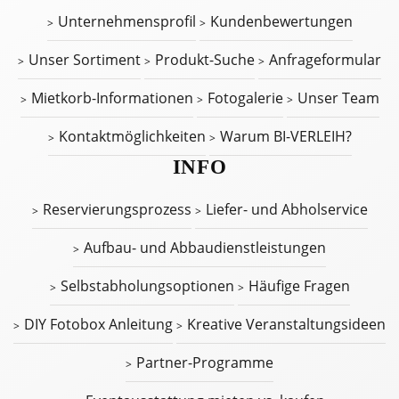
Unternehmensprofil
Kundenbewertungen
Unser Sortiment
Produkt-Suche
Anfrageformular
Mietkorb-Informationen
Fotogalerie
Unser Team
Kontaktmöglichkeiten
Warum BI-VERLEIH?
INFO
Reservierungsprozess
Liefer- und Abholservice
Aufbau- und Abbaudienstleistungen
Selbstabholungsoptionen
Häufige Fragen
DIY Fotobox Anleitung
Kreative Veranstaltungsideen
Partner-Programme