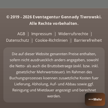
© 2019 - 2026 Eventagentur Gennady Tiwrowski.
Alle Rechte vorbehalten.
AGB
|
Impressum
|
Widerrufsrechte
|
Datenschutz
|
Cookie-Richtlinien
|
Barrierefreiheit
Die auf dieser Website genannten Preise enthalten,
sofern nicht ausdruecklich anders angegeben, sowohl
die Netto- als auch die Bruttobetraege (exkl. bzw. inkl.
gesetzlicher Mehrwertsteuer). Im Rahmen des
Buchungsprozesses koennen zusaetzliche Kosten fuer
Lieferung, Abholung, Auf- und Abbau sowie ggf.
Reinigung und Mietdauer angezeigt und berechnet
werden.
⋯
Mehr