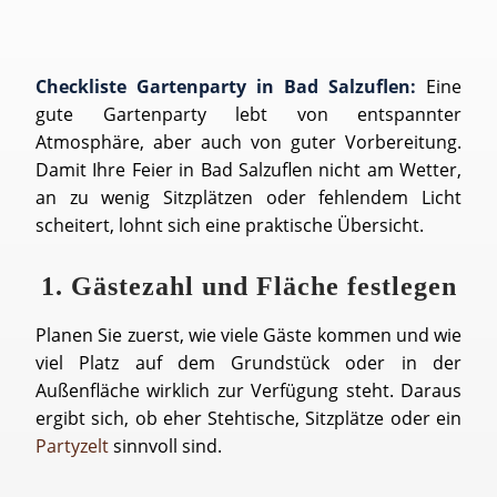
Checkliste Gartenparty in Bad Salzuflen:
Eine
gute Gartenparty lebt von entspannter
Atmosphäre, aber auch von guter Vorbereitung.
Damit Ihre Feier in Bad Salzuflen nicht am Wetter,
an zu wenig Sitzplätzen oder fehlendem Licht
scheitert, lohnt sich eine praktische Übersicht.
1. Gästezahl und Fläche festlegen
Planen Sie zuerst, wie viele Gäste kommen und wie
viel Platz auf dem Grundstück oder in der
Außenfläche wirklich zur Verfügung steht. Daraus
ergibt sich, ob eher Stehtische, Sitzplätze oder ein
Partyzelt
sinnvoll sind.