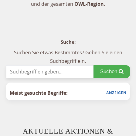
und der gesamten
OWL-Region
.
Suche:
Suchen Sie etwas Bestimmtes? Geben Sie einen
Suchbegriff ein.
Suchen
Meist gesuchte Begriffe:
AKTUELLE AKTIONEN &