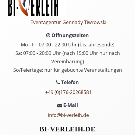
Eventagentur Gennady Tiwrowski
Öffnungszeiten
Mo - Fr: 07:00 - 22:00 Uhr (bis Jahresende)
Sa: 07:00 - 20:00 Uhr (nach 15:00 Uhr nur nach
Vereinbarung)
So/Feiertage: nur für gebuchte Veranstaltungen
Telefon
+49 (0)176-20268581
E-Mail
info@bi-verleih.de
BI-VERLEIH.DE