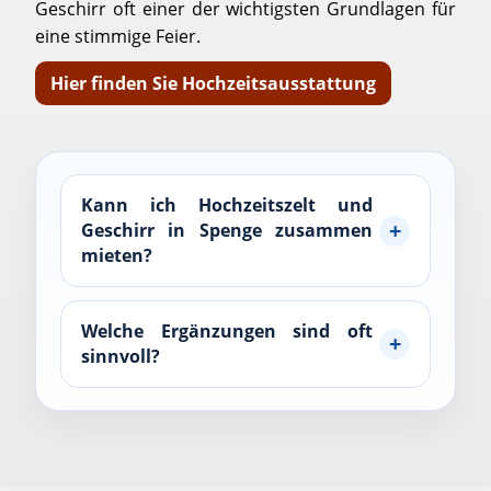
Geschirr oft einer der wichtigsten Grundlagen für
eine stimmige Feier.
Hier finden Sie Hochzeitsausstattung
Kann ich Hochzeitszelt und
Geschirr in Spenge zusammen
mieten?
Welche Ergänzungen sind oft
sinnvoll?