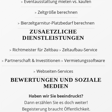
Eventausstattung mieten vs. kaufen
Zeltgröße berechnen
Bierzeltgarnitur-Platzbedarf berechnen
ZUSAETZLICHE
DIENSTLEISTUNGEN
Richtmeister für Zeltbau
Zeltaufbau-Service
Partnerschaft & Investitionen
Vermietungssoftware
Webseiten-Services
BEWERTUNGEN UND SOZIALE
MEDIEN
Haben wir Sie beeindruckt?
Dann erzählen Sie es doch weiter!
Begeisterung braucht Öffentlichkeit.