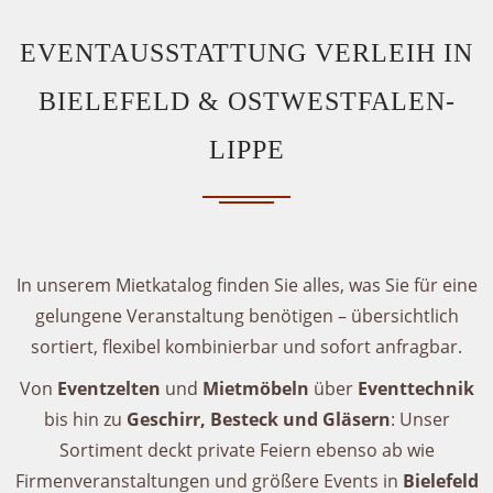
EVENTAUSSTATTUNG VERLEIH IN
BIELEFELD & OSTWESTFALEN-
LIPPE
In unserem Mietkatalog finden Sie alles, was Sie für eine
gelungene Veranstaltung benötigen – übersichtlich
sortiert, flexibel kombinierbar und sofort anfragbar.
Von
Eventzelten
und
Mietmöbeln
über
Eventtechnik
bis hin zu
Geschirr, Besteck und Gläsern
: Unser
Sortiment deckt private Feiern ebenso ab wie
Firmenveranstaltungen und größere Events in
Bielefeld