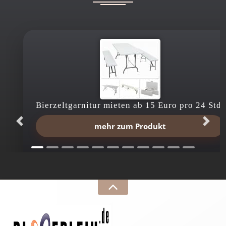
Bierzeltgarnitur mieten ab 15 Euro pro 24 Std.
mehr zum Produkt