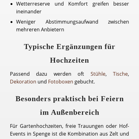
Wetterreserve und Komfort greifen besser
ineinander
Weniger Abstimmungsaufwand zwischen
mehreren Anbietern
Typische Ergänzungen für
Hochzeiten
Passend dazu werden oft
Stühle
,
Tische
,
Dekoration
und
Fotoboxen
gebucht.
Besonders praktisch bei Feiern
im Außenbereich
Für Gartenhochzeiten, freie Trauungen oder Hof-
Events in Spenge ist die Kombination aus Zelt und