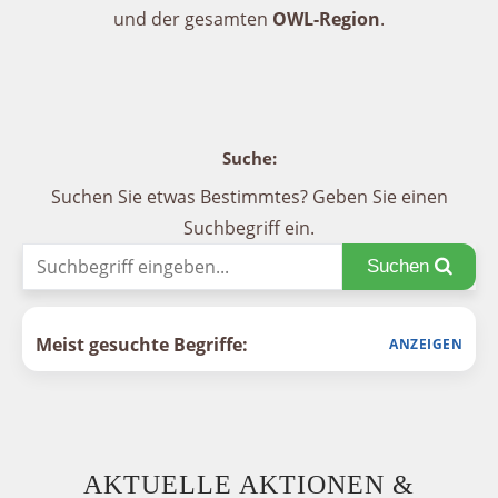
und der gesamten
OWL-Region
.
Suche:
Suchen Sie etwas Bestimmtes? Geben Sie einen
Suchbegriff ein.
Suchen
Meist gesuchte Begriffe:
AKTUELLE AKTIONEN &