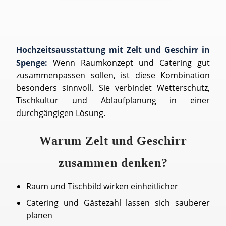
Hochzeitsausstattung mit Zelt und Geschirr in
Spenge:
Wenn Raumkonzept und Catering gut
zusammenpassen sollen, ist diese Kombination
besonders sinnvoll. Sie verbindet Wetterschutz,
Tischkultur und Ablaufplanung in einer
durchgängigen Lösung.
Warum Zelt und Geschirr
zusammen denken?
Raum und Tischbild wirken einheitlicher
Catering und Gästezahl lassen sich sauberer
planen