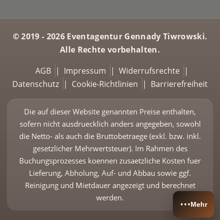
© 2019 - 2026 Eventagentur Gennady Tiwrowski.
Alle Rechte vorbehalten.
AGB
|
Impressum
|
Widerrufsrechte
|
Datenschutz
|
Cookie-Richtlinien
|
Barrierefreiheit
Die auf dieser Website genannten Preise enthalten,
sofern nicht ausdruecklich anders angegeben, sowohl
die Netto- als auch die Bruttobetraege (exkl. bzw. inkl.
gesetzlicher Mehrwertsteuer). Im Rahmen des
Buchungsprozesses koennen zusaetzliche Kosten fuer
Lieferung, Abholung, Auf- und Abbau sowie ggf.
Reinigung und Mietdauer angezeigt und berechnet
werden.
⋯
Mehr