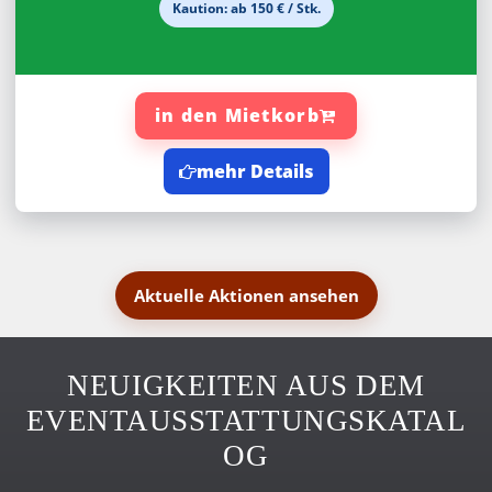
Kaution: ab 150 € / Stk.
in den Mietkorb
mehr Details
Aktuelle Aktionen ansehen
NEUIGKEITEN AUS DEM
EVENTAUSSTATTUNGSKATAL
OG