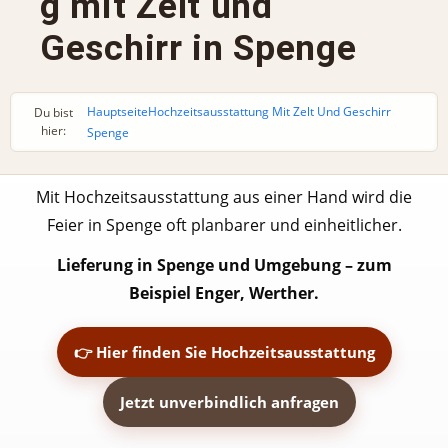
g mit Zelt und
Geschirr in Spenge
Hauptseite
Hochzeitsausstattung Mit Zelt Und Geschirr
Du bist
hier:
Spenge
Mit Hochzeitsausstattung aus einer Hand wird die
Feier in Spenge oft planbarer und einheitlicher.
Lieferung in Spenge und Umgebung – zum
Beispiel Enger, Werther.
👉 Hier finden Sie Hochzeitsausstattung
Jetzt unverbindlich anfragen