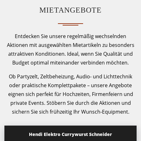
MIETANGEBOTE
Entdecken Sie unsere regelmäßig wechselnden
Aktionen mit ausgewählten Mietartikeln zu besonders
attraktiven Konditionen. Ideal, wenn Sie Qualität und
Budget optimal miteinander verbinden möchten.
Ob Partyzelt, Zeltbeheizung, Audio- und Lichttechnik
oder praktische Komplettpakete – unsere Angebote
eignen sich perfekt für Hochzeiten, Firmenfeiern und
private Events. Stöbern Sie durch die Aktionen und
sichern Sie sich frühzeitig Ihr Wunsch-Equipment.
Hendi Elektro Currywurst Schneider