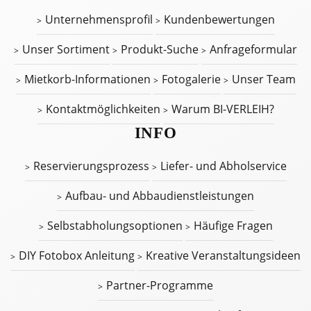
Unternehmensprofil
Kundenbewertungen
Unser Sortiment
Produkt-Suche
Anfrageformular
Mietkorb-Informationen
Fotogalerie
Unser Team
Kontaktmöglichkeiten
Warum BI-VERLEIH?
INFO
Reservierungsprozess
Liefer- und Abholservice
Aufbau- und Abbaudienstleistungen
Selbstabholungsoptionen
Häufige Fragen
DIY Fotobox Anleitung
Kreative Veranstaltungsideen
Partner-Programme