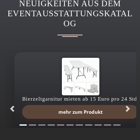
NEUIGKEITEN AUS DEM
EVENTAUSSTATTUNGSKATAL
OG
Bierzeltgarnitur mieten ab 15 Euro pro 24 Std.
mehr zum Produkt