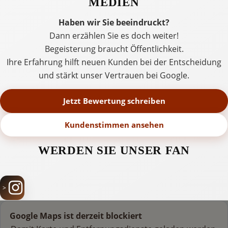
MEDIEN
Haben wir Sie beeindruckt?
Dann erzählen Sie es doch weiter!
Begeisterung braucht Öffentlichkeit.
Ihre Erfahrung hilft neuen Kunden bei der Entscheidung
und stärkt unser Vertrauen bei Google.
Jetzt Bewertung schreiben
Kundenstimmen ansehen
WERDEN SIE UNSER FAN
Google Maps ist derzeit blockiert