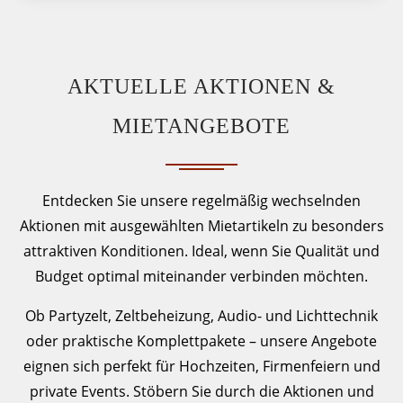
AKTUELLE AKTIONEN &
MIETANGEBOTE
Entdecken Sie unsere regelmäßig wechselnden
Aktionen mit ausgewählten Mietartikeln zu besonders
attraktiven Konditionen. Ideal, wenn Sie Qualität und
Budget optimal miteinander verbinden möchten.
Ob Partyzelt, Zeltbeheizung, Audio- und Lichttechnik
oder praktische Komplettpakete – unsere Angebote
eignen sich perfekt für Hochzeiten, Firmenfeiern und
private Events. Stöbern Sie durch die Aktionen und