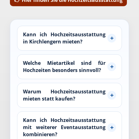
Kann ich Hochzeitsausstattung
in Kirchlengern mieten?
Welche Mietartikel sind für
Hochzeiten besonders sinnvoll?
Warum Hochzeitsausstattung
mieten statt kaufen?
Kann ich Hochzeitsausstattung
mit weiterer Eventausstattung
kombinieren?