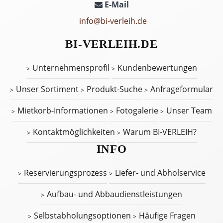
E-Mail
info@bi-verleih.de
BI-VERLEIH.DE
Unternehmensprofil
Kundenbewertungen
Unser Sortiment
Produkt-Suche
Anfrageformular
Mietkorb-Informationen
Fotogalerie
Unser Team
Kontaktmöglichkeiten
Warum BI-VERLEIH?
INFO
Reservierungsprozess
Liefer- und Abholservice
Aufbau- und Abbaudienstleistungen
Selbstabholungsoptionen
Häufige Fragen