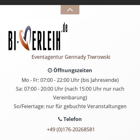
Eventagentur Gennady Tiwrowski
Öffnungszeiten
Mo - Fr: 07:00 - 22:00 Uhr (bis Jahresende)
Sa: 07:00 - 20:00 Uhr (nach 15:00 Uhr nur nach
Vereinbarung)
So/Feiertage: nur für gebuchte Veranstaltungen
Telefon
+49 (0)176-20268581