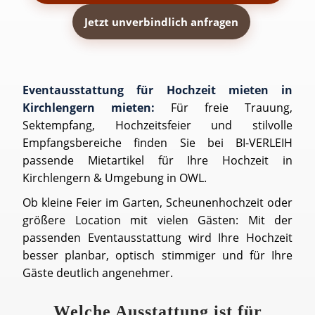
Jetzt unverbindlich anfragen
Eventausstattung für Hochzeit mieten in
Kirchlengern mieten:
Für freie Trauung,
Sektempfang, Hochzeitsfeier und stilvolle
Empfangsbereiche finden Sie bei BI-VERLEIH
passende Mietartikel für Ihre Hochzeit in
Kirchlengern & Umgebung in OWL.
Ob kleine Feier im Garten, Scheunenhochzeit oder
größere Location mit vielen Gästen: Mit der
passenden Eventausstattung wird Ihre Hochzeit
besser planbar, optisch stimmiger und für Ihre
Gäste deutlich angenehmer.
Welche Ausstattung ist für