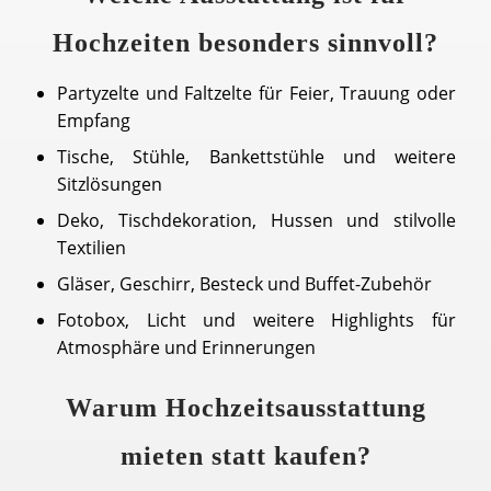
Hochzeiten besonders sinnvoll?
Partyzelte und Faltzelte für Feier, Trauung oder
Empfang
Tische, Stühle, Bankettstühle und weitere
Sitzlösungen
Deko, Tischdekoration, Hussen und stilvolle
Textilien
Gläser, Geschirr, Besteck und Buffet-Zubehör
Fotobox, Licht und weitere Highlights für
Atmosphäre und Erinnerungen
Warum Hochzeitsausstattung
mieten statt kaufen?