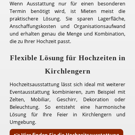
Wenn Ausstattung nur für einen besonderen
Termin benötigt wird, ist Mieten meist die
praktischere Lösung. Sie sparen Lagerfläche,
Anschaffungskosten und Organisationsaufwand
und erhalten genau die Menge und Kombination,
die zu Ihrer Hochzeit passt.
Flexible Lösung für Hochzeiten in
Kirchlengern
Hochzeitsausstattung lässt sich ideal mit weiterer
Eventausstattung kombinieren, zum Beispiel mit
Zelten, Mobiliar, Geschirr, Dekoration oder
Beleuchtung. So entsteht eine harmonische
Lösung für Ihre Feier in Kirchlengern und
Umgebung.
👉 Hier finden Sie die Hochzeitsausstattung