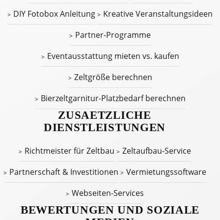
DIY Fotobox Anleitung
Kreative Veranstaltungsideen
Partner-Programme
Eventausstattung mieten vs. kaufen
Zeltgröße berechnen
Bierzeltgarnitur-Platzbedarf berechnen
ZUSAETZLICHE
DIENSTLEISTUNGEN
Richtmeister für Zeltbau
Zeltaufbau-Service
Partnerschaft & Investitionen
Vermietungssoftware
Webseiten-Services
BEWERTUNGEN UND SOZIALE