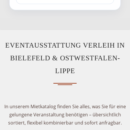
EVENTAUSSTATTUNG VERLEIH IN
BIELEFELD & OSTWESTFALEN-
LIPPE
In unserem Mietkatalog finden Sie alles, was Sie für eine
gelungene Veranstaltung benötigen – übersichtlich
sortiert, flexibel kombinierbar und sofort anfragbar.