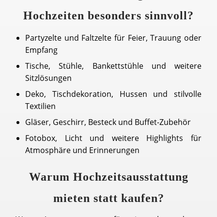
Hochzeiten besonders sinnvoll?
Partyzelte und Faltzelte für Feier, Trauung oder
Empfang
Tische, Stühle, Bankettstühle und weitere
Sitzlösungen
Deko, Tischdekoration, Hussen und stilvolle
Textilien
Gläser, Geschirr, Besteck und Buffet-Zubehör
Fotobox, Licht und weitere Highlights für
Atmosphäre und Erinnerungen
Warum Hochzeitsausstattung
mieten statt kaufen?