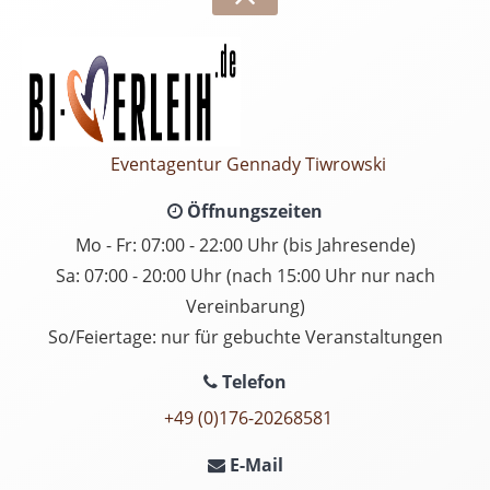
Eventagentur Gennady Tiwrowski
Öffnungszeiten
Mo - Fr: 07:00 - 22:00 Uhr (bis Jahresende)
Sa: 07:00 - 20:00 Uhr (nach 15:00 Uhr nur nach
Vereinbarung)
So/Feiertage: nur für gebuchte Veranstaltungen
Telefon
+49 (0)176-20268581
E-Mail