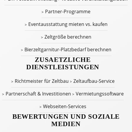
Partner-Programme
Eventausstattung mieten vs. kaufen
Zeltgröße berechnen
Bierzeltgarnitur-Platzbedarf berechnen
ZUSAETZLICHE
DIENSTLEISTUNGEN
Richtmeister für Zeltbau
Zeltaufbau-Service
Partnerschaft & Investitionen
Vermietungssoftware
Webseiten-Services
BEWERTUNGEN UND SOZIALE
MEDIEN