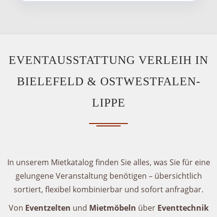
EVENTAUSSTATTUNG VERLEIH IN
BIELEFELD & OSTWESTFALEN-
LIPPE
In unserem Mietkatalog finden Sie alles, was Sie für eine
gelungene Veranstaltung benötigen – übersichtlich
sortiert, flexibel kombinierbar und sofort anfragbar.
Von
Eventzelten
und
Mietmöbeln
über
Eventtechnik