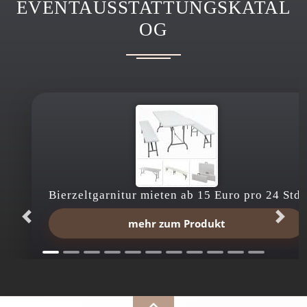
EVENTAUSSTATTUNGSKATAL
OG
Bierzeltgarnitur mieten ab 15 Euro pro 24 Std.
mehr zum Produkt