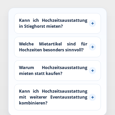
Kann ich Hochzeitsausstattung
in Stieghorst mieten?
Welche Mietartikel sind für
Hochzeiten besonders sinnvoll?
Warum Hochzeitsausstattung
mieten statt kaufen?
Kann ich Hochzeitsausstattung
mit weiterer Eventausstattung
kombinieren?