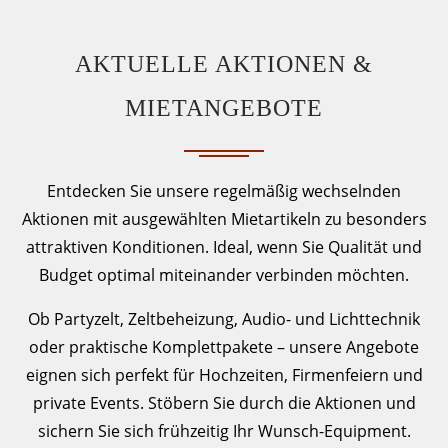
AKTUELLE AKTIONEN &
MIETANGEBOTE
Entdecken Sie unsere regelmäßig wechselnden
Aktionen mit ausgewählten Mietartikeln zu besonders
attraktiven Konditionen. Ideal, wenn Sie Qualität und
Budget optimal miteinander verbinden möchten.
Ob Partyzelt, Zeltbeheizung, Audio- und Lichttechnik
oder praktische Komplettpakete – unsere Angebote
eignen sich perfekt für Hochzeiten, Firmenfeiern und
private Events. Stöbern Sie durch die Aktionen und
sichern Sie sich frühzeitig Ihr Wunsch-Equipment.