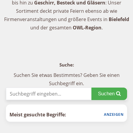
bis hin zu
Geschirr, Besteck und Gläsern
: Unser
Sortiment deckt private Feiern ebenso ab wie
Firmenveranstaltungen und größere Events in
Bielefeld
und der gesamten
OWL-Region
.
Suche:
Suchen Sie etwas Bestimmtes? Geben Sie einen
Suchbegriff ein.
Suchen
Meist gesuchte Begriffe: