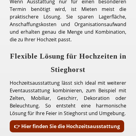
Wenn Ausstattung nur für einen besonderen
Termin benötigt wird, ist Mieten meist die
praktischere Lösung. Sie sparen Lagerfläche,
Anschaffungskosten und Organisationsaufwand
und erhalten genau die Menge und Kombination,
die zu Ihrer Hochzeit passt.
Flexible Lösung für Hochzeiten in
Stieghorst
Hochzeitsausstattung lässt sich ideal mit weiterer
Eventausstattung kombinieren, zum Beispiel mit
Zelten, Mobiliar, Geschirr, Dekoration oder
Beleuchtung. So entsteht eine harmonische
Lösung für Ihre Feier in Stieghorst und Umgebung.
👉 Hier finden Sie die Hochzeitsausstattung