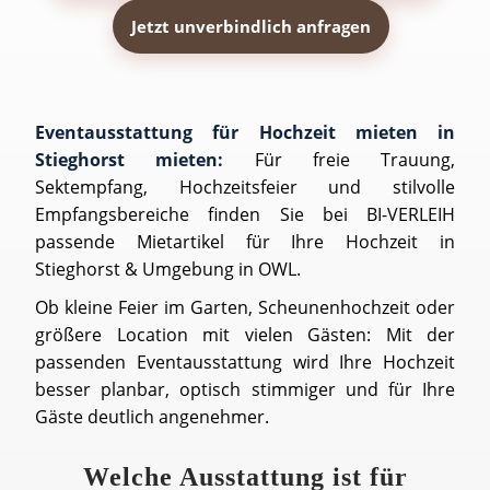
Jetzt unverbindlich anfragen
Eventausstattung für Hochzeit mieten in
Stieghorst mieten:
Für freie Trauung,
Sektempfang, Hochzeitsfeier und stilvolle
Empfangsbereiche finden Sie bei BI-VERLEIH
passende Mietartikel für Ihre Hochzeit in
Stieghorst & Umgebung in OWL.
Ob kleine Feier im Garten, Scheunenhochzeit oder
größere Location mit vielen Gästen: Mit der
passenden Eventausstattung wird Ihre Hochzeit
besser planbar, optisch stimmiger und für Ihre
Gäste deutlich angenehmer.
Welche Ausstattung ist für