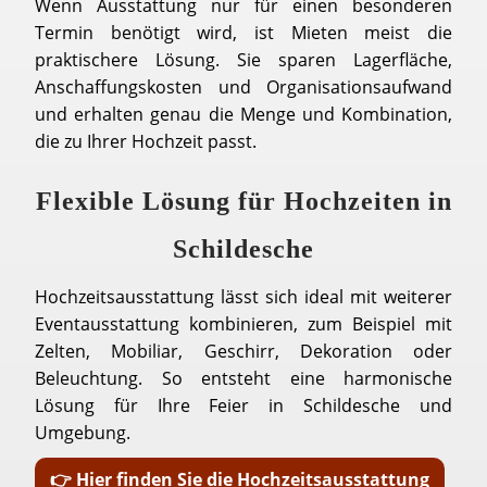
Wenn Ausstattung nur für einen besonderen
Termin benötigt wird, ist Mieten meist die
praktischere Lösung. Sie sparen Lagerfläche,
Anschaffungskosten und Organisationsaufwand
und erhalten genau die Menge und Kombination,
die zu Ihrer Hochzeit passt.
Flexible Lösung für Hochzeiten in
Schildesche
Hochzeitsausstattung lässt sich ideal mit weiterer
Eventausstattung kombinieren, zum Beispiel mit
Zelten, Mobiliar, Geschirr, Dekoration oder
Beleuchtung. So entsteht eine harmonische
Lösung für Ihre Feier in Schildesche und
Umgebung.
👉 Hier finden Sie die Hochzeitsausstattung