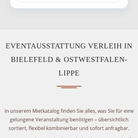
EVENTAUSSTATTUNG VERLEIH IN
BIELEFELD & OSTWESTFALEN-
LIPPE
In unserem Mietkatalog finden Sie alles, was Sie für eine
gelungene Veranstaltung benötigen – übersichtlich
sortiert, flexibel kombinierbar und sofort anfragbar.