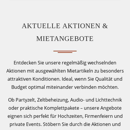
AKTUELLE AKTIONEN &
MIETANGEBOTE
Entdecken Sie unsere regelmäßig wechselnden
Aktionen mit ausgewählten Mietartikeln zu besonders
attraktiven Konditionen. Ideal, wenn Sie Qualität und
Budget optimal miteinander verbinden möchten.
Ob Partyzelt, Zeltbeheizung, Audio- und Lichttechnik
oder praktische Komplettpakete – unsere Angebote
eignen sich perfekt für Hochzeiten, Firmenfeiern und
private Events. Stöbern Sie durch die Aktionen und