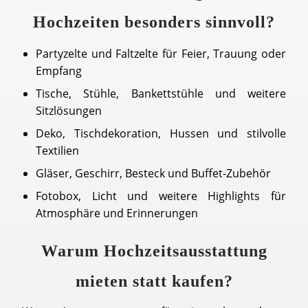
Hochzeiten besonders sinnvoll?
Partyzelte und Faltzelte für Feier, Trauung oder
Empfang
Tische, Stühle, Bankettstühle und weitere
Sitzlösungen
Deko, Tischdekoration, Hussen und stilvolle
Textilien
Gläser, Geschirr, Besteck und Buffet-Zubehör
Fotobox, Licht und weitere Highlights für
Atmosphäre und Erinnerungen
Warum Hochzeitsausstattung
mieten statt kaufen?