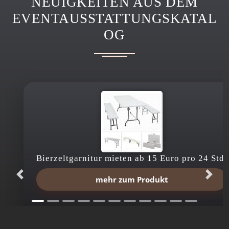
NEUIGKEITEN AUS DEM
EVENTAUSSTATTUNGSKATAL
OG
Bierzeltgarnitur mieten ab 15 Euro pro 24 Std.
mehr zum Produkt