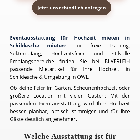
Jetzt unverbindlich anfragen
Eventausstattung für Hochzeit mieten in
Schildesche mieten:
Für freie Trauung,
Sektempfang, Hochzeitsfeier und stilvolle
Empfangsbereiche finden Sie bei BI-VERLEIH
passende Mietartikel für Ihre Hochzeit in
Schildesche & Umgebung in OWL.
Ob kleine Feier im Garten, Scheunenhochzeit oder
größere Location mit vielen Gästen: Mit der
passenden Eventausstattung wird Ihre Hochzeit
besser planbar, optisch stimmiger und für Ihre
Gäste deutlich angenehmer.
Welche Ausstattung ist für