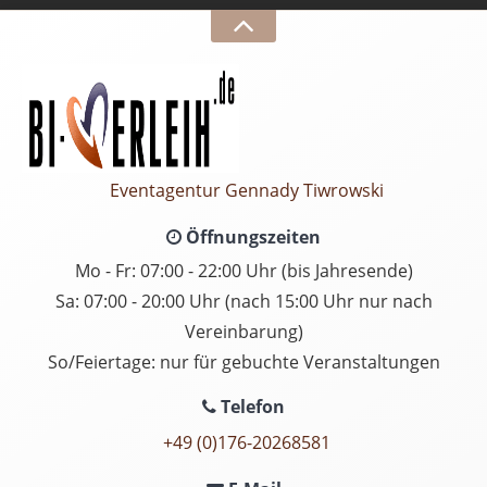
Eventagentur Gennady Tiwrowski
Öffnungszeiten
Mo - Fr: 07:00 - 22:00 Uhr (bis Jahresende)
Sa: 07:00 - 20:00 Uhr (nach 15:00 Uhr nur nach
Vereinbarung)
So/Feiertage: nur für gebuchte Veranstaltungen
Telefon
+49 (0)176-20268581