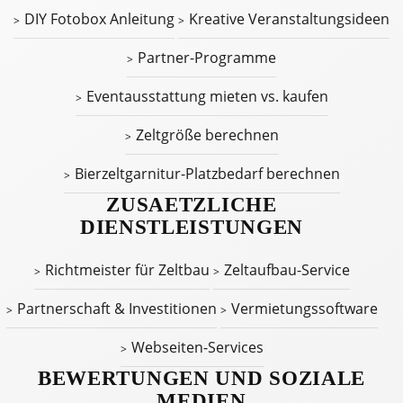
DIY Fotobox Anleitung
Kreative Veranstaltungsideen
Partner-Programme
Eventausstattung mieten vs. kaufen
Zeltgröße berechnen
Bierzeltgarnitur-Platzbedarf berechnen
ZUSAETZLICHE
DIENSTLEISTUNGEN
Richtmeister für Zeltbau
Zeltaufbau-Service
Partnerschaft & Investitionen
Vermietungssoftware
Webseiten-Services
BEWERTUNGEN UND SOZIALE
MEDIEN