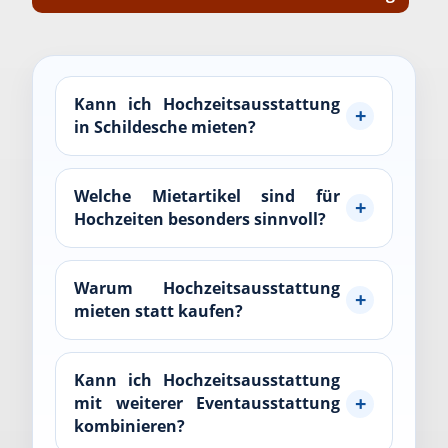
Kann ich Hochzeitsausstattung
in Schildesche mieten?
Welche Mietartikel sind für
Hochzeiten besonders sinnvoll?
Warum Hochzeitsausstattung
mieten statt kaufen?
Kann ich Hochzeitsausstattung
mit weiterer Eventausstattung
kombinieren?