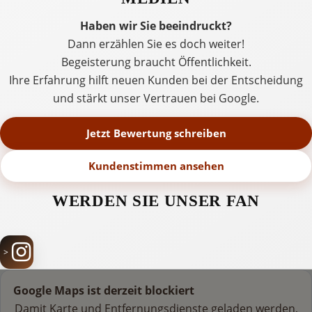
Haben wir Sie beeindruckt?
Dann erzählen Sie es doch weiter!
Begeisterung braucht Öffentlichkeit.
Ihre Erfahrung hilft neuen Kunden bei der Entscheidung
und stärkt unser Vertrauen bei Google.
Jetzt Bewertung schreiben
Kundenstimmen ansehen
WERDEN SIE UNSER FAN
Google Maps ist derzeit blockiert
Damit Karte und Entfernungsdienste geladen werden,